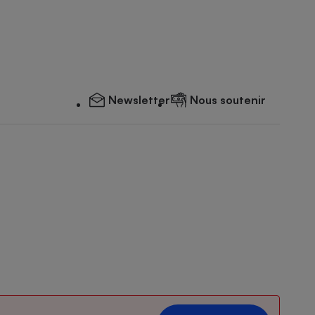
Newsletter
Nous soutenir