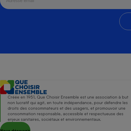
Créée en 1951, Que Choisir Ensemble est une association à but
non lucratif qui agit, en toute indépendance, pour défendre les
droits des consommateurs et des usagers, et promouvoir une
consommation responsable, accessible et respectueuse des
enjeux sanitaires, sociétaux et environnementaux.
Nous découvrir