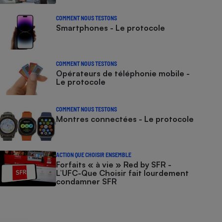
COMMENT NOUS TESTONS
Smartphones - Le protocole
COMMENT NOUS TESTONS
Opérateurs de téléphonie mobile -
Le protocole
COMMENT NOUS TESTONS
Montres connectées - Le protocole
ACTION QUE CHOISIR ENSEMBLE
Forfaits « à vie » Red by SFR -
L’UFC-Que Choisir fait lourdement
condamner SFR