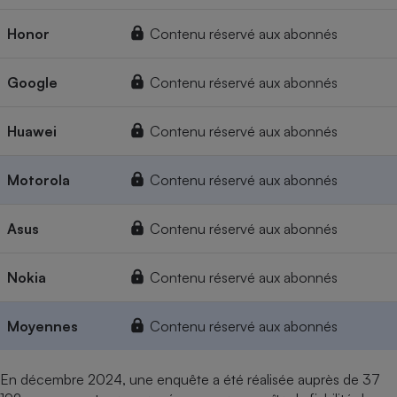
Honor
Contenu réservé aux abonnés
Google
Contenu réservé aux abonnés
Huawei
Contenu réservé aux abonnés
Motorola
Contenu réservé aux abonnés
Asus
Contenu réservé aux abonnés
Nokia
Contenu réservé aux abonnés
Moyennes
Contenu réservé aux abonnés
En décembre 2024, une enquête a été réalisée auprès de 37