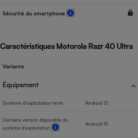
Sécurité du smartphone
Caractéristiques Motorola Razr 40 Ultra
Variante
Équipement
Système d'exploitation testé
Android 13
Dernière version disponible du
Android 15
système d'exploitation