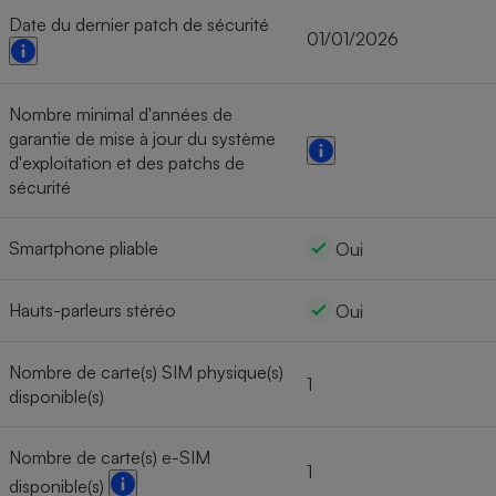
Date du dernier patch de sécurité
01/01/2026
Nombre minimal d'années de
garantie de mise à jour du système
d'exploitation et des patchs de
sécurité
Smartphone pliable
Oui
Hauts-parleurs stéréo
Oui
Nombre de carte(s) SIM physique(s)
1
disponible(s)
Nombre de carte(s) e-SIM
1
disponible(s)