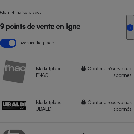
(dont 4 marketplaces)
9 points de vente en ligne
avec marketplace
Marketplace
Contenu réservé aux
FNAC
abonnés
Marketplace
Contenu réservé aux
UBALDI
abonnés