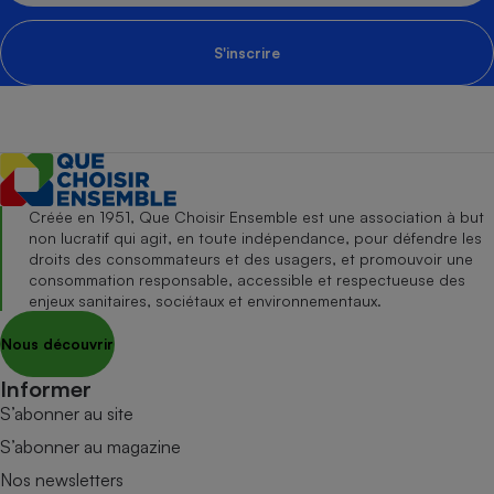
S'inscrire
Créée en 1951, Que Choisir Ensemble est une association à but
non lucratif qui agit, en toute indépendance, pour défendre les
droits des consommateurs et des usagers, et promouvoir une
consommation responsable, accessible et respectueuse des
enjeux sanitaires, sociétaux et environnementaux.
Nous découvrir
Informer
S’abonner au site
S’abonner au magazine
Nos newsletters