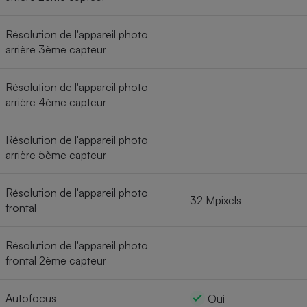
Résolution de l'appareil photo
arrière 3ème capteur
Résolution de l'appareil photo
arrière 4ème capteur
Résolution de l'appareil photo
arrière 5ème capteur
Résolution de l'appareil photo
32 Mpixels
frontal
Résolution de l'appareil photo
frontal 2ème capteur
Autofocus
Oui