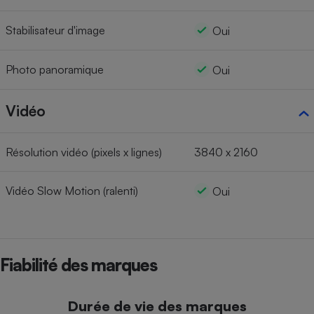
Stabilisateur d'image
Oui
Photo panoramique
Oui
Vidéo
Résolution vidéo (pixels x lignes)
3840 x 2160
Vidéo Slow Motion (ralenti)
Oui
Fiabilité des marques
Durée de vie des marques