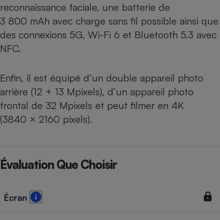
reconnaissance faciale, une batterie de
3 800 mAh avec charge sans fil possible ainsi que
des connexions 5G, Wi-Fi 6 et Bluetooth 5.3 avec
NFC.
Enfin, il est équipé d’un double appareil photo
arrière (12 + 13 Mpixels), d’un appareil photo
frontal de 32 Mpixels et peut filmer en 4K
(3840 × 2160 pixels).
Évaluation Que Choisir
Écran