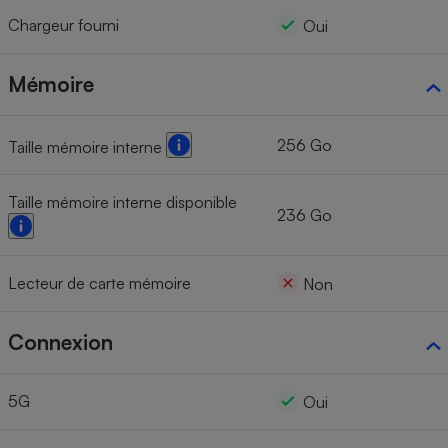
Chargeur fourni
Oui
Mémoire
256 Go
Taille mémoire interne
Taille mémoire interne disponible
236 Go
Lecteur de carte mémoire
Non
Connexion
5G
Oui