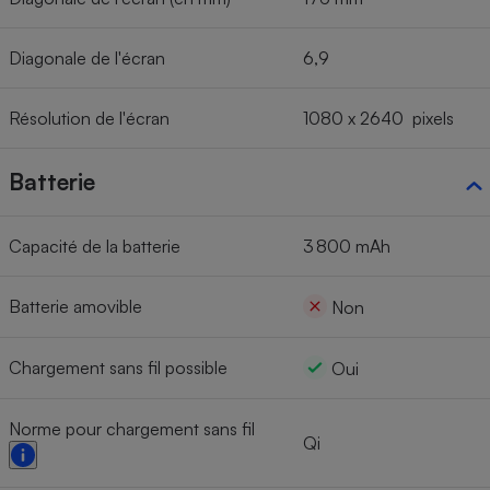
Diagonale de l'écran
6,9
Résolution de l'écran
1080 x 2640 pixels
Batterie
Capacité de la batterie
3 800 mAh
Batterie amovible
Non
Chargement sans fil possible
Oui
Norme pour chargement sans fil
Qi