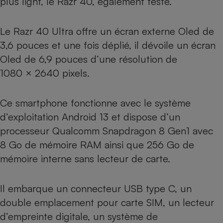
plus light,
le Razr 40, également testé
.
Le Razr 40 Ultra offre un écran externe Oled de
3,6 pouces et une fois déplié, il dévoile un écran
Oled de 6,9 pouces d’une résolution de
1080 × 2640 pixels.
Ce smartphone fonctionne avec le système
d’exploitation Android 13 et dispose d’un
processeur Qualcomm Snapdragon 8 Gen1 avec
8 Go de mémoire RAM ainsi que 256 Go de
mémoire interne sans lecteur de carte.
Il embarque un connecteur USB type C, un
double emplacement pour carte SIM, un lecteur
d’empreinte digitale, un système de