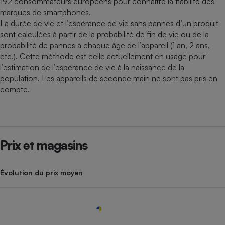
192 consommateurs européens pour connaître la fiabilité des
marques de smartphones.
La durée de vie et l’espérance de vie sans pannes d’un produit
sont calculées à partir de la probabilité de fin de vie ou de la
probabilité de pannes à chaque âge de l’appareil (1 an, 2 ans,
etc.). Cette méthode est celle actuellement en usage pour
l’estimation de l’espérance de vie à la naissance de la
population. Les appareils de seconde main ne sont pas pris en
compte.
Prix et magasins
Évolution du prix moyen