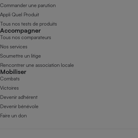
Commander une parution
Appli Quel Produit
Tous nos tests de produits
Accompagner
Tous nos comparateurs
Nos services
Soumettre un litige
Rencontrer une association locale
Mobiliser
Combats
Victoires
Devenir adhérent
Devenir bénévole
Faire un don