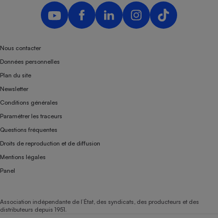
Nous contacter
Données personnelles
Plan du site
Newsletter
Conditions générales
Paramétrer les traceurs
Questions fréquentes
Droits de reproduction et de diffusion
Mentions légales
Panel
Association indépendante de l’État, des syndicats, des producteurs et des
distributeurs depuis 1951.