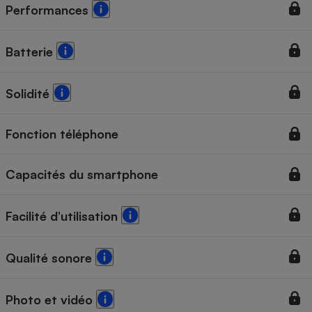
Performances
Batterie
Solidité
Fonction téléphone
Capacités du smartphone
Facilité d’utilisation
Qualité sonore
Photo et vidéo