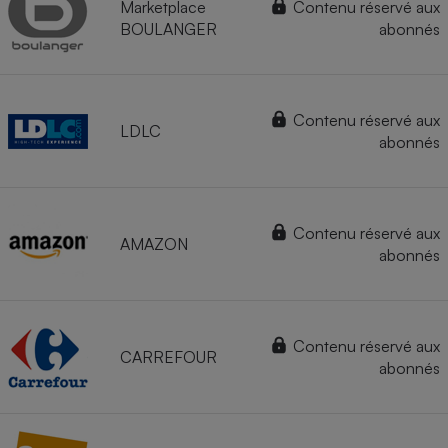
Marketplace
Contenu réservé aux
BOULANGER
abonnés
Contenu réservé aux
LDLC
abonnés
Contenu réservé aux
AMAZON
abonnés
Contenu réservé aux
CARREFOUR
abonnés