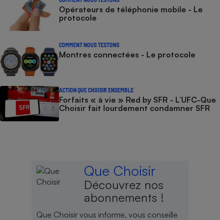
Opérateurs de téléphonie mobile - Le
protocole
COMMENT NOUS TESTONS
Montres connectées - Le protocole
ACTION QUE CHOISIR ENSEMBLE
Forfaits « à vie » Red by SFR - L’UFC-Que
Choisir fait lourdement condamner SFR
Que Choisir
Découvrez nos
abonnements !
Que Choisir vous informe, vous conseille