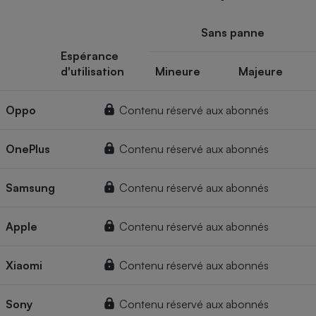
Sans panne
Espérance
d'utilisation
Mineure
Majeure
Oppo
Contenu réservé aux abonnés
OnePlus
Contenu réservé aux abonnés
Samsung
Contenu réservé aux abonnés
Apple
Contenu réservé aux abonnés
Xiaomi
Contenu réservé aux abonnés
Sony
Contenu réservé aux abonnés