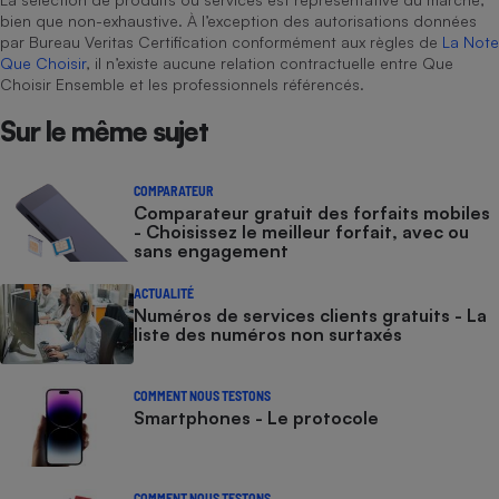
bien que non-exhaustive. À l’exception des autorisations données
par Bureau Veritas Certification conformément aux règles de
La Note
Que Choisir
, il n’existe aucune relation contractuelle entre Que
Choisir Ensemble et les professionnels référencés.
Sur le même sujet
COMPARATEUR
Comparateur gratuit des forfaits mobiles
- Choisissez le meilleur forfait, avec ou
sans engagement
ACTUALITÉ
Numéros de services clients gratuits - La
liste des numéros non surtaxés
COMMENT NOUS TESTONS
Smartphones - Le protocole
COMMENT NOUS TESTONS