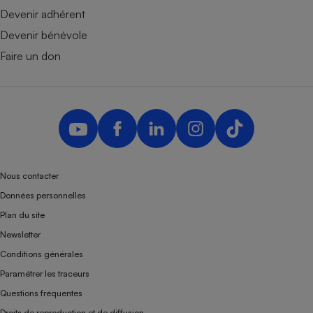
Devenir adhérent
Devenir bénévole
Faire un don
Nous contacter
Données personnelles
Plan du site
Newsletter
Conditions générales
Paramétrer les traceurs
Questions fréquentes
Droits de reproduction et de diffusion