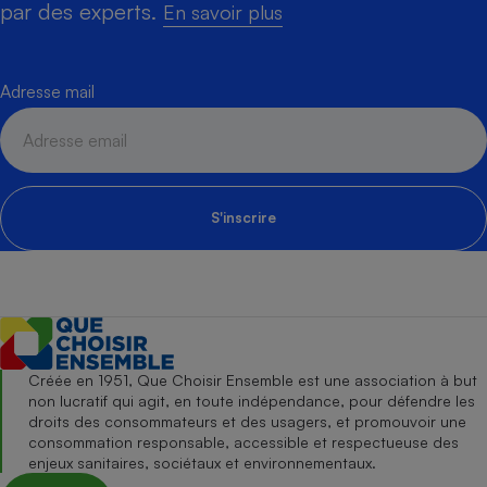
par des experts.
En savoir plus
Adresse mail
S'inscrire
Créée en 1951, Que Choisir Ensemble est une association à but
non lucratif qui agit, en toute indépendance, pour défendre les
droits des consommateurs et des usagers, et promouvoir une
consommation responsable, accessible et respectueuse des
enjeux sanitaires, sociétaux et environnementaux.