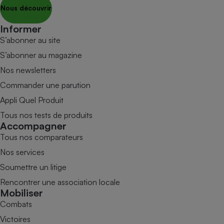
Nous découvrir
Informer
S’abonner au site
S’abonner au magazine
Nos newsletters
Commander une parution
Appli Quel Produit
Tous nos tests de produits
Accompagner
Tous nos comparateurs
Nos services
Soumettre un litige
Rencontrer une association locale
Mobiliser
Combats
Victoires