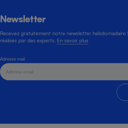
Newsletter
Recevez gratuitement notre newsletter hebdomadaire ! 
réalisés par des experts.
En savoir plus
Adresse mail