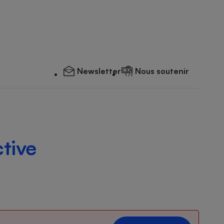
Newsletter
Nous soutenir
tive