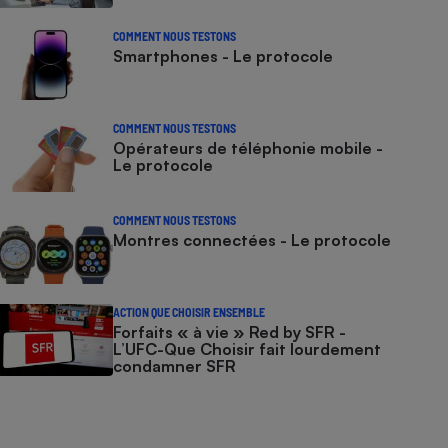
COMMENT NOUS TESTONS
Smartphones - Le protocole
COMMENT NOUS TESTONS
Opérateurs de téléphonie mobile -
Le protocole
COMMENT NOUS TESTONS
Montres connectées - Le protocole
ACTION QUE CHOISIR ENSEMBLE
Forfaits « à vie » Red by SFR -
L’UFC-Que Choisir fait lourdement
condamner SFR