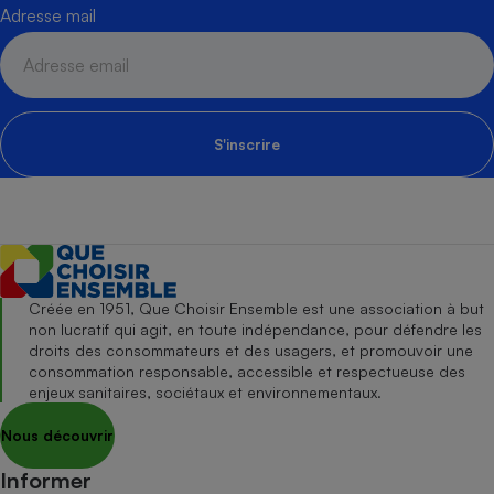
Adresse mail
S'inscrire
Créée en 1951, Que Choisir Ensemble est une association à but
non lucratif qui agit, en toute indépendance, pour défendre les
droits des consommateurs et des usagers, et promouvoir une
consommation responsable, accessible et respectueuse des
enjeux sanitaires, sociétaux et environnementaux.
Nous découvrir
Informer