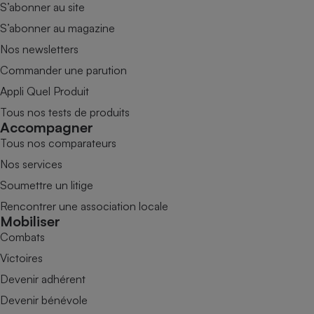
S’abonner au site
S’abonner au magazine
Nos newsletters
Commander une parution
Appli Quel Produit
Tous nos tests de produits
Accompagner
Tous nos comparateurs
Nos services
Soumettre un litige
Rencontrer une association locale
Mobiliser
Combats
Victoires
Devenir adhérent
Devenir bénévole