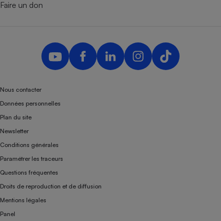
Faire un don
Nous contacter
Données personnelles
Plan du site
Newsletter
Conditions générales
Paramétrer les traceurs
Questions fréquentes
Droits de reproduction et de diffusion
Mentions légales
Panel