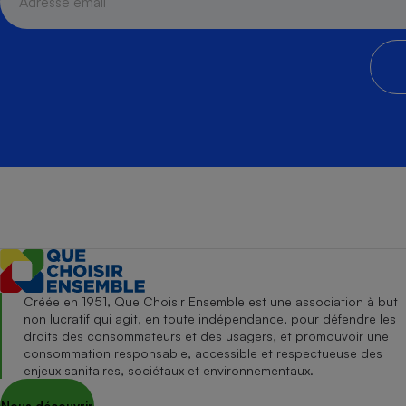
Créée en 1951, Que Choisir Ensemble est une association à but
non lucratif qui agit, en toute indépendance, pour défendre les
droits des consommateurs et des usagers, et promouvoir une
consommation responsable, accessible et respectueuse des
enjeux sanitaires, sociétaux et environnementaux.
Nous découvrir