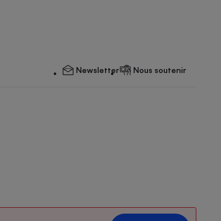
Newsletter
Nous soutenir