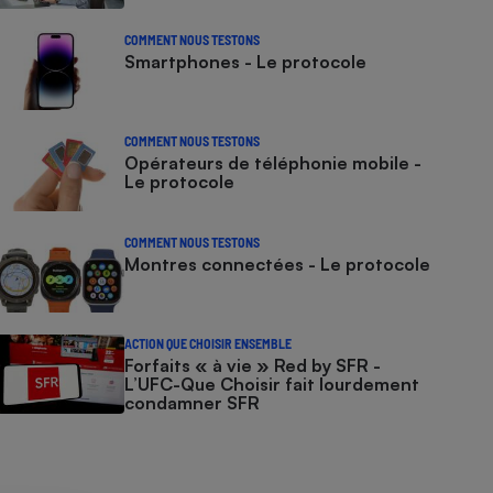
COMMENT NOUS TESTONS
Smartphones - Le protocole
COMMENT NOUS TESTONS
Opérateurs de téléphonie mobile -
Le protocole
COMMENT NOUS TESTONS
Montres connectées - Le protocole
ACTION QUE CHOISIR ENSEMBLE
Forfaits « à vie » Red by SFR -
L’UFC-Que Choisir fait lourdement
condamner SFR