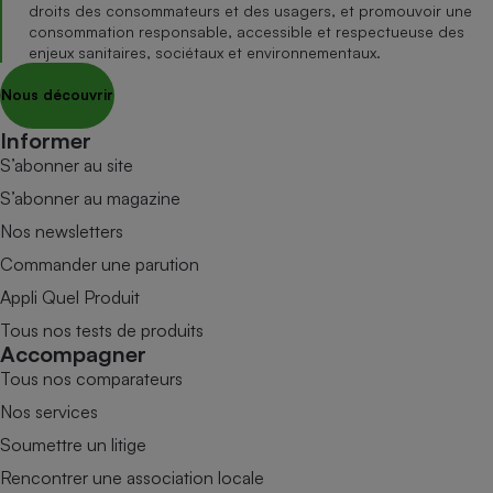
droits des consommateurs et des usagers, et promouvoir une
consommation responsable, accessible et respectueuse des
enjeux sanitaires, sociétaux et environnementaux.
Nous découvrir
Informer
S’abonner au site
S’abonner au magazine
Nos newsletters
Commander une parution
Appli Quel Produit
Tous nos tests de produits
Accompagner
Tous nos comparateurs
Nos services
Soumettre un litige
Rencontrer une association locale