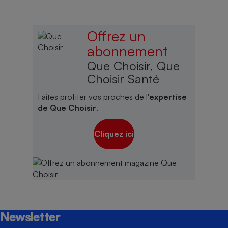
Offrez un
abonnement
Que Choisir, Que
Choisir Santé
Faites profiter vos proches de l'
expertise
de Que Choisir
.
Cliquez ici
Newsletter