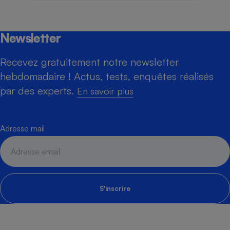
Newsletter
Recevez gratuitement notre newsletter
hebdomadaire ! Actus, tests, enquêtes réalisés
par des experts.
En savoir plus
Adresse mail
S'inscrire