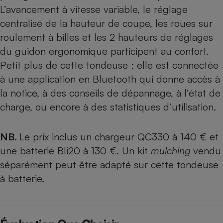
L’avancement à vitesse variable, le réglage
centralisé de la hauteur de coupe, les roues sur
roulement à billes et les 2 hauteurs de réglages
du guidon ergonomique participent au confort.
Petit plus de cette tondeuse : elle est connectée
à une application en Bluetooth qui donne accès à
la notice, à des conseils de dépannage, à l’état de
charge, ou encore à des statistiques d’utilisation.
NB.
Le prix inclus un chargeur QC330 à 140 € et
une batterie Bli20 à 130 €. Un kit
mulching
vendu
séparément peut être adapté sur cette tondeuse
à batterie.