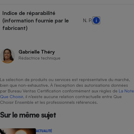
Indice de réparabilité
(information fournie par le
N. P.
fabricant)
Gabrielle Théry
Rédactrice technique
La sélection de produits ou services est représentative du marché,
bien que non-exhaustive. À l’exception des autorisations données
par Bureau Veritas Certification conformément aux règles de
La Note
Que Choisir
, il n’existe aucune relation contractuelle entre Que
Choisir Ensemble et les professionnels référencés.
Sur le même sujet
ACTUALITÉ