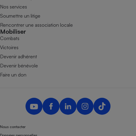
Nos services
Soumettre un litige
Rencontrer une association locale
Mobiliser
Combats
Victoires
Devenir adhérent
Devenir bénévole
Faire un don
Nous contacter
Données personnelles