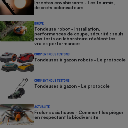
Insectes envahissants - Les fourmis,
discrets colonisateurs
BRÈVE
Tondeuse robot - Installation,
performances de coupe, sécurité : seuls
nos tests en laboratoire révèlent les
vraies performances
COMMENT NOUS TESTONS
Tondeuses à gazon robots - Le protocole
COMMENT NOUS TESTONS
Tondeuses à gazon - Le protocole
ACTUALITÉ
Frelons asiatiques - Comment les piéger
en respectant la biodiversité