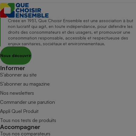
Créée en 1951, Que Choisir Ensemble est une association à but
non lucratif qui agit, en toute indépendance, pour défendre les
droits des consommateurs et des usagers, et promouvoir une
consommation responsable, accessible et respectueuse des
enjeux sanitaires, sociétaux et environnementaux.
Nous découvrir
Informer
S’abonner au site
S’abonner au magazine
Nos newsletters
Commander une parution
Appli Quel Produit
Tous nos tests de produits
Accompagner
Tous nos comparateurs