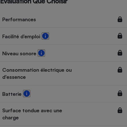
Évaluation Que Choisir
Performances
Facilité d’emploi
Niveau sonore
Consommation électrique ou
d'essence
Batterie
Surface tondue avec une
charge