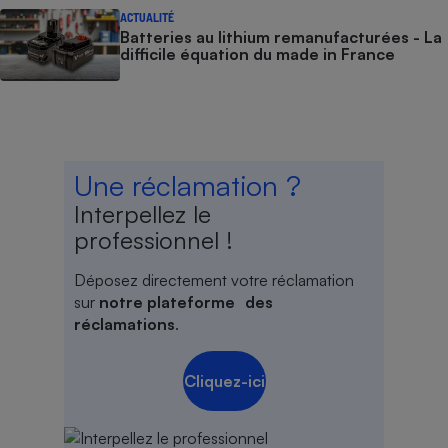
ACTUALITÉ
Batteries au lithium remanufacturées - La
difficile équation du made in France
Une réclamation ?
Interpellez le
professionnel !
Déposez directement votre réclamation
sur
notre plateforme des
réclamations
.
Cliquez-ici