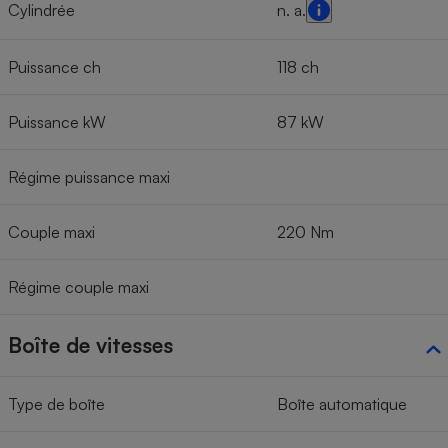
Cylindrée
n. a.
Puissance ch
118 ch
Puissance kW
87 kW
Régime puissance maxi
Couple maxi
220 Nm
Régime couple maxi
Boîte de vitesses
Type de boîte
Boîte automatique