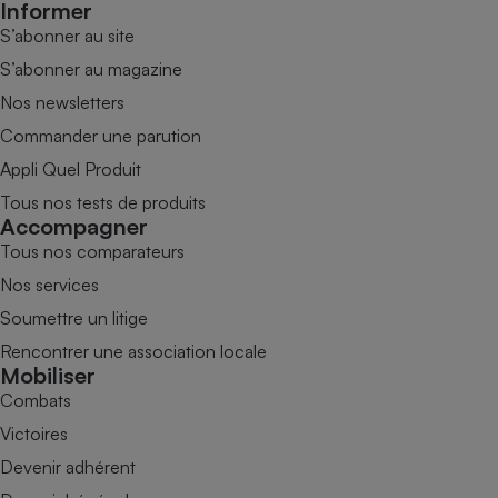
Informer
S’abonner au site
S’abonner au magazine
Nos newsletters
Commander une parution
Appli Quel Produit
Tous nos tests de produits
Accompagner
Tous nos comparateurs
Nos services
Soumettre un litige
Rencontrer une association locale
Mobiliser
Combats
Victoires
Devenir adhérent