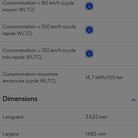
Consommation < 80 km/h (cycle
moyen WLTC)
Consommation < 100 km/h (cycle
rapide WLTC)
Consommation < 130 km/h (cycle
très rapide WLTC)
Consommation moyenne
14,7 kWh/100 km
annoncée (cycle WLTC)
Dimensions
Longueur
3 632 mm
Largeur
1 683 mm