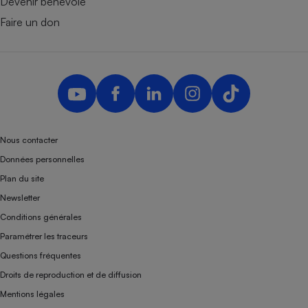
Devenir bénévole
Faire un don
Nous contacter
Données personnelles
Plan du site
Newsletter
Conditions générales
Paramétrer les traceurs
Questions fréquentes
Droits de reproduction et de diffusion
Mentions légales