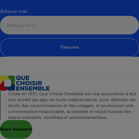
Adresse mail
S'inscrire
Créée en 1951, Que Choisir Ensemble est une association à but
non lucratif qui agit, en toute indépendance, pour défendre les
droits des consommateurs et des usagers, et promouvoir une
consommation responsable, accessible et respectueuse des
enjeux sanitaires, sociétaux et environnementaux.
Nous découvrir