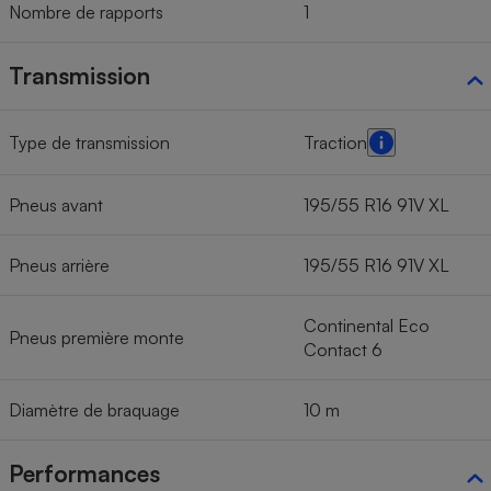
Nombre de rapports
1
Transmission
Type de transmission
Traction
Pneus avant
195/55 R16 91V XL
Pneus arrière
195/55 R16 91V XL
Continental Eco
Pneus première monte
Contact 6
Diamètre de braquage
10 m
Performances