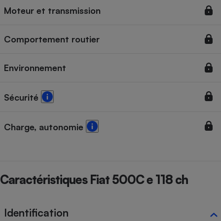
Moteur et transmission
Cafetière à expressos
Comportement routier
Environnement
Sécurité
Robot ménager
Charge, autonomie
Caractéristiques Fiat 500C e 118 ch
Identification