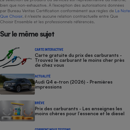
bien que non-exhaustive. À l’exception des autorisations données
par Bureau Veritas Certification conformément aux règles de
La Note
Que Choisir
, il n’existe aucune relation contractuelle entre Que
Choisir Ensemble et les professionnels référencés.
Sur le même sujet
CARTE INTERACTIVE
Carte gratuite du prix des carburants -
Trouvez le carburant le moins cher près
de chez vous
ACTUALITÉ
Audi Q4 e-tron (2026) - Premières
impressions
BRÈVE
Prix des carburants - Les enseignes les
moins chères pour l’essence et le diesel
COMMENT NOUS TESTONS