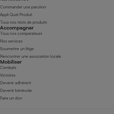
Commander une parution
Appli Quel Produit
Tous nos tests de produits
Accompagner
Tous nos comparateurs
Nos services
Soumettre un litige
Rencontrer une association locale
Mobiliser
Combats
Victoires
Devenir adhérent
Devenir bénévole
Faire un don