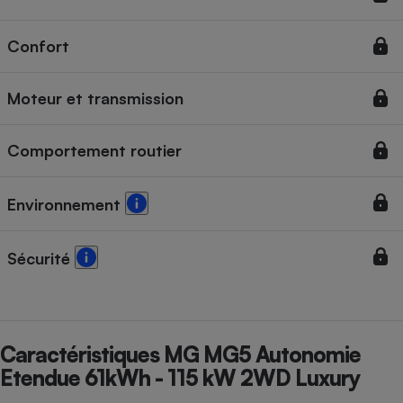
Cafetière à expressos
Confort
Moteur et transmission
Comportement routier
Environnement
Robot ménager
Sécurité
Caractéristiques MG MG5 Autonomie
Etendue 61kWh - 115 kW 2WD Luxury