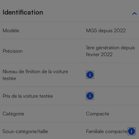
Identification
Modèle
MG5 depuis 2022
1ère génération depuis
Précision
février 2022
Niveau de finition de la voiture
testée
Prix de la voiture testée
Catégorie
Compacte
Sous-catégorie/taille
Familiale compacte