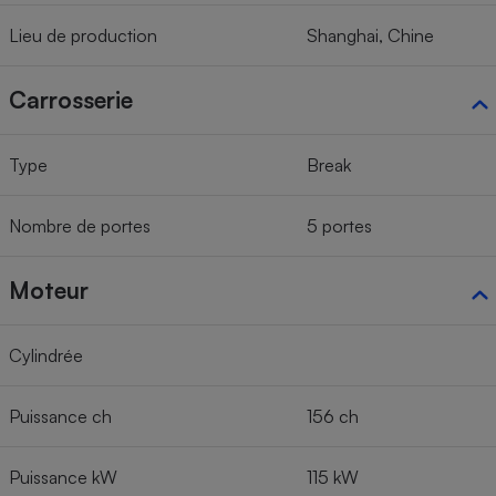
Lieu de production
Shanghai, Chine
Carrosserie
Type
Break
Nombre de portes
5 portes
Moteur
Cylindrée
Puissance ch
156 ch
Puissance kW
115 kW