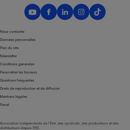
Nous contacter
Données personnelles
Plan du site
Newsletter
Conditions générales
Paramétrer les traceurs
Questions fréquentes
Droits de reproduction et de diffusion
Mentions légales
Panel
Association indépendante de l’État, des syndicats, des producteurs et des
distributeurs depuis 1951.