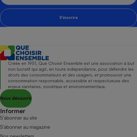
S'inscrire
Créée en 1951, Que Choisir Ensemble est une association à but
non lucratif qui agit, en toute indépendance, pour défendre les
droits des consommateurs et des usagers, et promouvoir une
consommation responsable, accessible et respectueuse des
enjeux sanitaires, sociétaux et environnementaux.
Nous découvrir
Informer
S’abonner au site
S’abonner au magazine
Nos newsletters