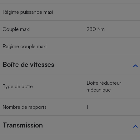
Régime puissance maxi
Couple maxi
280 Nm
Régime couple maxi
Boîte de vitesses
Boîte réducteur
Type de boîte
mécanique
Nombre de rapports
1
Transmission