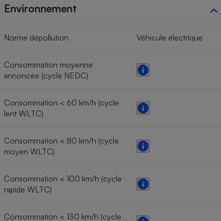
Environnement
Norme dépollution
Véhicule électrique
Consommation moyenne
annoncée (cycle NEDC)
Consommation < 60 km/h (cycle
lent WLTC)
Consommation < 80 km/h (cycle
moyen WLTC)
Consommation < 100 km/h (cycle
rapide WLTC)
Consommation < 130 km/h (cycle