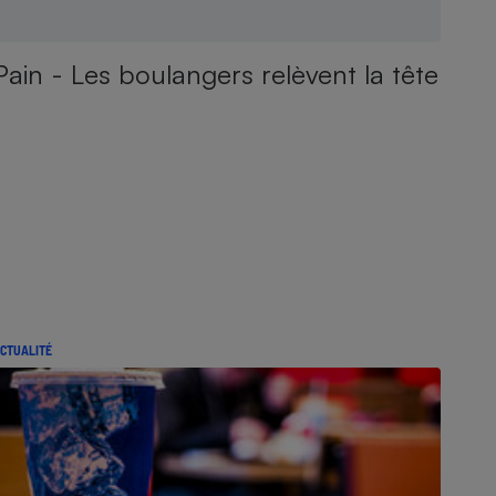
Pain - Les boulangers relèvent la tête
CTUALITÉ