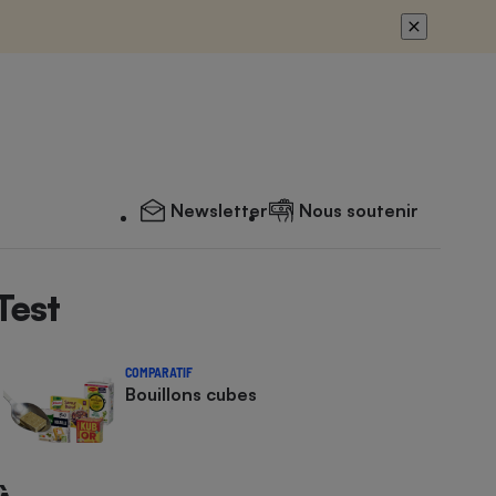
Newsletter
Nous soutenir
Test
COMPARATIF
Bouillons cubes