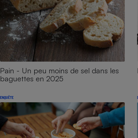
Pain - Un peu moins de sel dans les
baguettes en 2025
ENQUÊTE