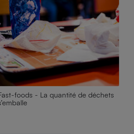
Fast-foods - La quantité de déchets
s’emballe