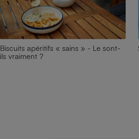
Biscuits apéritifs « sains » - Le sont-
ils vraiment ?