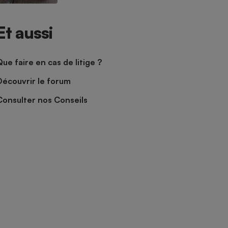
Et aussi
Que faire en cas de litige ?
Découvrir le forum
Consulter nos Conseils