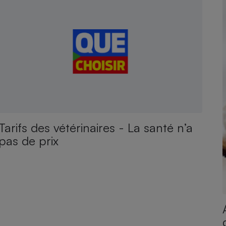
Tarifs des vétérinaires - La santé n’a
pas de prix