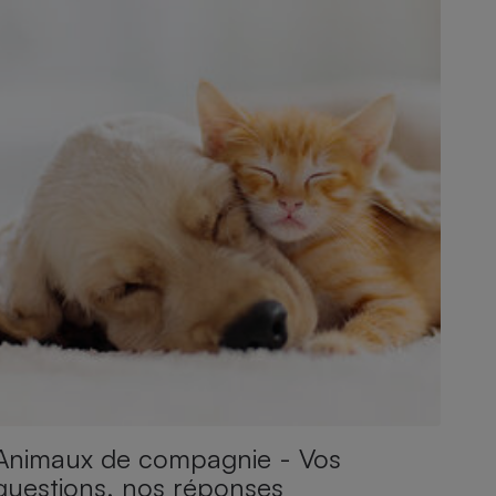
Animaux de compagnie - Vos
questions, nos réponses