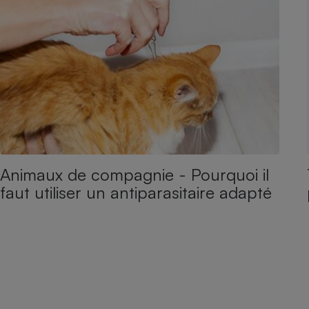
Animaux de compagnie - Pourquoi il
faut utiliser un antiparasitaire adapté