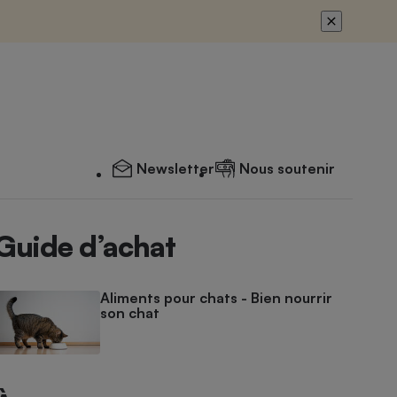
Newsletter
Nous soutenir
Guide d’achat
Aliments pour chats - Bien nourrir
son chat