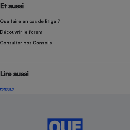
Et aussi
Que faire en cas de litige ?
Découvrir le forum
Consulter nos Conseils
Lire aussi
CONSEILS