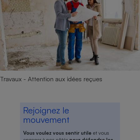
Travaux - Attention aux idées reçues
Rejoignez le
mouvement
Vous voulez vous sentir utile
et vous
engager à nos côtés
pour défendre les