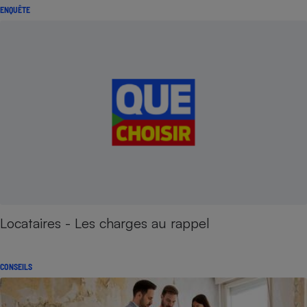
ENQUÊTE
Locataires - Les charges au rappel
CONSEILS