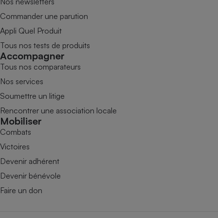
Nos newsletters
Commander une parution
Appli Quel Produit
Tous nos tests de produits
Accompagner
Tous nos comparateurs
Nos services
Soumettre un litige
Rencontrer une association locale
Mobiliser
Combats
Victoires
Devenir adhérent
Devenir bénévole
Faire un don