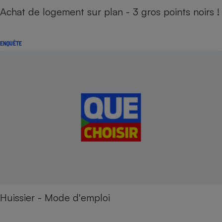
Achat de logement sur plan - 3 gros points noirs !
ENQUÊTE
Huissier - Mode d'emploi