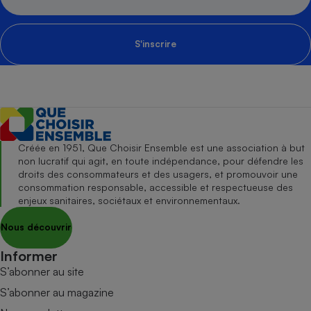
S'inscrire
Créée en 1951, Que Choisir Ensemble est une association à but
non lucratif qui agit, en toute indépendance, pour défendre les
droits des consommateurs et des usagers, et promouvoir une
consommation responsable, accessible et respectueuse des
enjeux sanitaires, sociétaux et environnementaux.
Nous découvrir
Informer
S’abonner au site
S’abonner au magazine