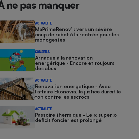
À ne pas manquer
ACTUALITÉ
MaPrimeRénov’ : vers un sévère
coup de rabot à la rentrée pour les
monogestes
CONSEILS
Arnaque à la rénovation
énergétique - Encore et toujours
des abus
ACTUALITÉ
Rénovation énergétique - Avec
l’affaire Ekonovia, la justice durcit le
ton contre les escrocs
ACTUALITÉ
Passoire thermique - Le « super »
déficit foncier est prolongé