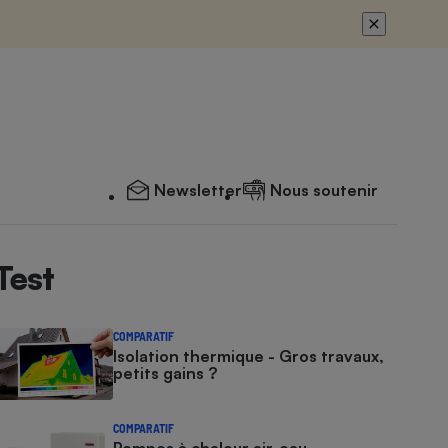
Newsletter
Nous soutenir
Test
COMPARATIF
Isolation thermique - Gros travaux,
petits gains ?
COMPARATIF