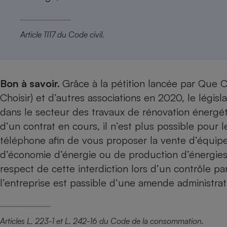
Article 1117 du Code civil.
Bon à savoir.
Grâce à la pétition lancée par Que
Choisir) et d’autres associations en 2020, le légis
dans le secteur des travaux de rénovation énergéti
d’un contrat en cours, il n’est plus possible pour 
téléphone afin de vous proposer la vente d’équipe
d’économie d’énergie ou de production d’énergies
respect de cette interdiction lors d’un contrôle pa
l’entreprise est passible d’une amende administrat
Articles L. 223-1 et L. 242-16 du Code de la consommation.