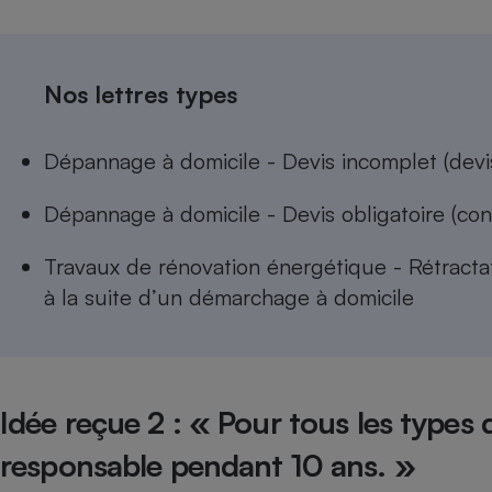
Nos lettres types
Dépannage à domicile - Devis incomplet (devis
Dépannage à domicile - Devis obligatoire (con
Travaux de rénovation énergétique - Rétractat
à la suite d’un démarchage à domicile
Idée reçue 2 : « Pour tous les types d
responsable pendant 10 ans. »