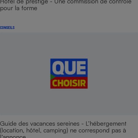
Hôtel de prestige - Une commission de contrôle
pour la forme
CONSEILS
Guide des vacances sereines - L’hébergement
(location, hôtel, camping) ne correspond pas à
l’annonce