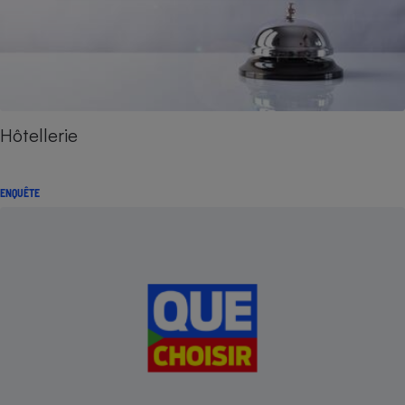
Hôtellerie
ENQUÊTE