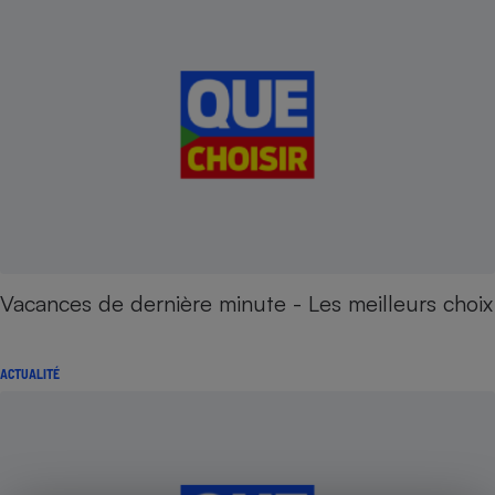
Vacances de dernière minute - Les meilleurs choix
ACTUALITÉ