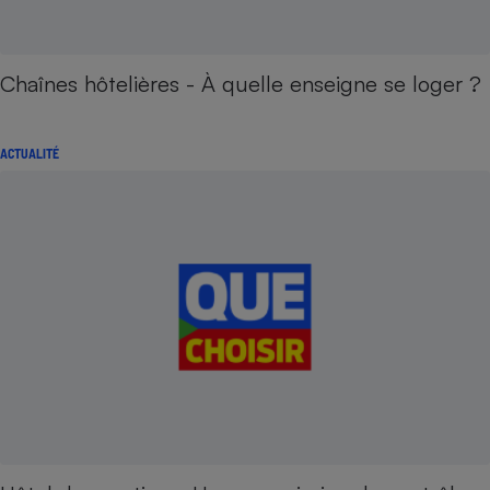
Chaînes hôtelières - À quelle enseigne se loger ?
ACTUALITÉ