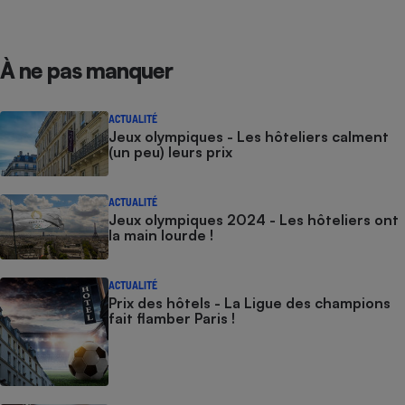
À ne pas manquer
ACTUALITÉ
Jeux olympiques - Les hôteliers calment
(un peu) leurs prix
ACTUALITÉ
Jeux olympiques 2024 - Les hôteliers ont
la main lourde !
ACTUALITÉ
Prix des hôtels - La Ligue des champions
fait flamber Paris !