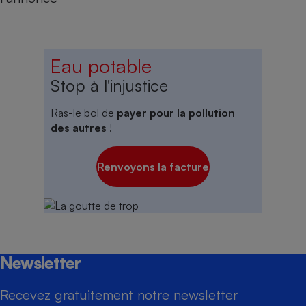
Eau potable
Stop à l'injustice
Ras-le bol de
payer pour la pollution
des autres
!
Renvoyons la facture
Newsletter
Recevez gratuitement notre newsletter