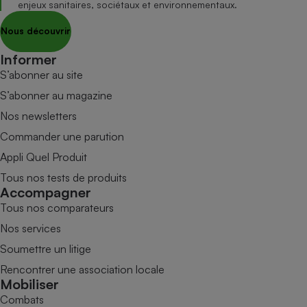
enjeux sanitaires, sociétaux et environnementaux.
Nous découvrir
Informer
S’abonner au site
S’abonner au magazine
Nos newsletters
Commander une parution
Appli Quel Produit
Tous nos tests de produits
Accompagner
Tous nos comparateurs
Nos services
Soumettre un litige
Rencontrer une association locale
Mobiliser
Combats