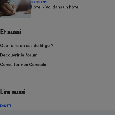
LETTRE TYPE
Hôtel - Vol dans un hôtel
Et aussi
Que faire en cas de litige ?
Découvrir le forum
Consulter nos Conseils
Lire aussi
ENQUÊTE