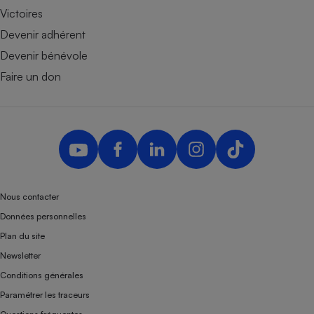
Victoires
Devenir adhérent
Devenir bénévole
Faire un don
Nous contacter
Données personnelles
Plan du site
Newsletter
Conditions générales
Paramétrer les traceurs