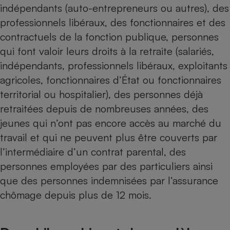
indépendants
(auto-entrepreneurs ou autres),
des
professionnels libéraux
,
des fonctionnaires et des
contractuels de la fonction publique
, personnes
qui font valoir leurs droits à la retraite (salariés,
indépendants, professionnels libéraux, exploitants
agricoles, fonctionnaires d’État ou fonctionnaires
territorial ou hospitalier),
des personnes déjà
retraitées
depuis de nombreuses années,
des
jeunes
qui n’ont pas encore accès au marché du
travail et qui ne peuvent plus être couverts par
l’intermédiaire d’un contrat parental, des
personnes employées par des particuliers ainsi
que des personnes indemnisées par l’assurance
chômage depuis plus de 12 mois.