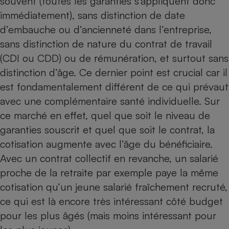
souvent (toutes les garanties s’appliquent donc
immédiatement), sans distinction de date
d’embauche ou d’ancienneté dans l’entreprise,
sans distinction de nature du contrat de travail
(CDI ou CDD) ou de rémunération, et surtout sans
distinction d’âge. Ce dernier point est crucial car il
est fondamentalement différent de ce qui prévaut
avec une complémentaire santé individuelle. Sur
ce marché en effet, quel que soit le niveau de
garanties souscrit et quel que soit le contrat, la
cotisation augmente avec l’âge du bénéficiaire.
Avec un contrat collectif en revanche, un salarié
proche de la retraite par exemple paye la même
cotisation qu’un jeune salarié fraîchement recruté,
ce qui est là encore très intéressant côté budget
pour les plus âgés (mais moins intéressant pour