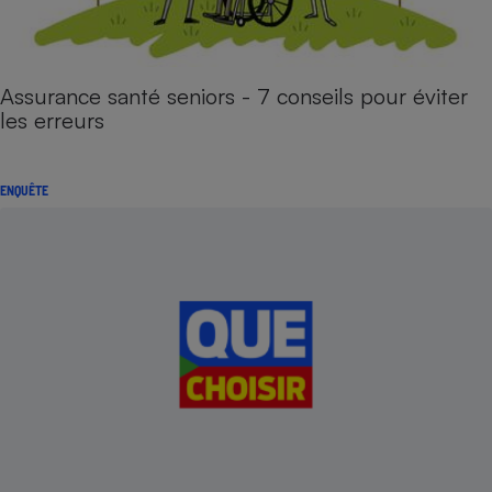
Assurance santé seniors - 7 conseils pour éviter
les erreurs
ENQUÊTE