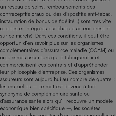
un réseau de soins, remboursements des
contraceptifs oraux ou des dispositifs anti-tabac,
instauration de bonus de fidélité…) sont très vite
copiées et intégrées par chaque acteur présent
sur ce marché. Dans ces conditions, il peut être
opportun d’en savoir plus sur les organismes
complémentaires d’assurance maladie (OCAM) ou
organismes assureurs qui « fabriquent » et
commercialisent ces contrats et d’appréhender
leur philosophie d’entreprise. Ces organismes
assureurs sont aujourd’hui au nombre de quatre :
les mutuelles – ce mot est devenu à tort
synonyme de complémentaire santé ou
d’assurance santé alors qu’il recouvre un modèle
économique bien spécifique –, les sociétés
d’assurance, les sociétés d’assurance mutuelles et