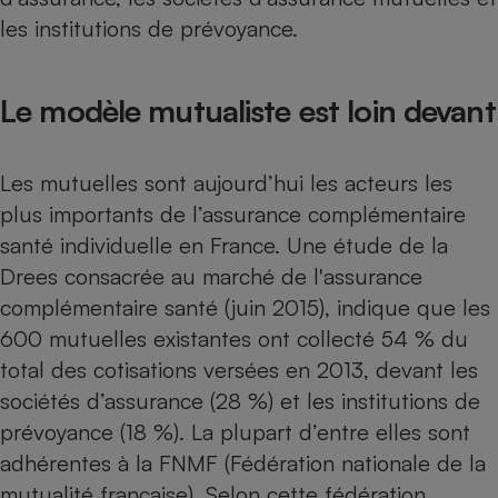
les institutions de prévoyance.
Le modèle mutualiste est loin devant
Les mutuelles sont aujourd’hui les acteurs les
plus importants de l’assurance complémentaire
santé individuelle en France. Une étude de la
Drees consacrée au
marché de l'assurance
complémentaire santé
(juin 2015), indique que les
600 mutuelles existantes ont collecté 54 % du
total des cotisations versées en 2013, devant les
sociétés d’assurance (28 %) et les institutions de
prévoyance (18 %). La plupart d’entre elles sont
adhérentes à la FNMF (Fédération nationale de la
mutualité française). Selon cette fédération,