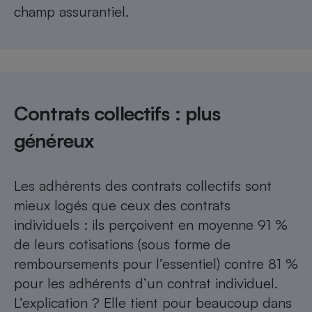
champ assurantiel.
Contrats collectifs : plus
généreux
Les adhérents des contrats collectifs sont
mieux logés que ceux des contrats
individuels : ils perçoivent en moyenne 91 %
de leurs cotisations (sous forme de
remboursements pour l’essentiel) contre 81 %
pour les adhérents d’un contrat individuel.
L’explication ? Elle tient pour beaucoup dans