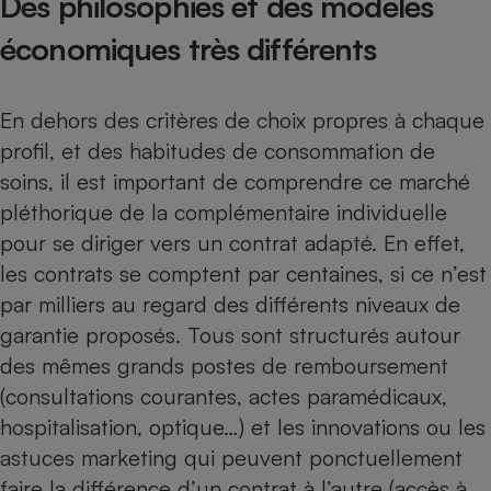
Des philosophies et des modèles
économiques très différents
En dehors
des critères de choix propres à chaque
profil
, et des habitudes de consommation de
soins, il est important de comprendre ce marché
pléthorique de la complémentaire individuelle
pour se diriger vers un contrat adapté. En effet,
les contrats se comptent par centaines, si ce n’est
par milliers au regard des différents niveaux de
garantie proposés. Tous sont structurés autour
des mêmes grands postes de remboursement
(consultations courantes, actes paramédicaux,
hospitalisation, optique…) et les innovations ou les
astuces marketing qui peuvent ponctuellement
faire la différence d’un contrat à l’autre (accès à