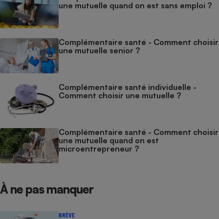
une mutuelle quand on est sans emploi ?
Complémentaire santé - Comment choisir
une mutuelle senior ?
Complémentaire santé individuelle -
Comment choisir une mutuelle ?
Complémentaire santé - Comment choisir
une mutuelle quand on est
microentrepreneur ?
À ne pas manquer
BRÈVE