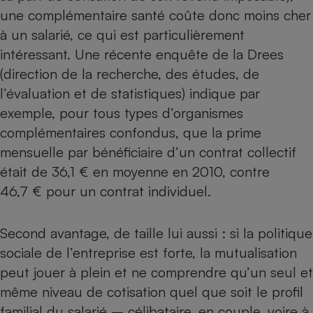
une complémentaire santé coûte donc moins cher
à un salarié, ce qui est particulièrement
intéressant. Une
récente enquête de la Drees
(direction de la recherche, des études, de
l’évaluation et de statistiques) indique par
exemple, pour tous types d’organismes
complémentaires confondus, que la prime
mensuelle par bénéficiaire d’un contrat collectif
était de 36,1 € en moyenne en 2010, contre
46,7 € pour un contrat individuel.
Second avantage, de taille lui aussi : si la politique
sociale de l’entreprise est forte, la mutualisation
peut jouer à plein et ne comprendre qu’un seul et
même niveau de cotisation quel que soit le profil
familial du salarié – célibataire, en couple, voire à