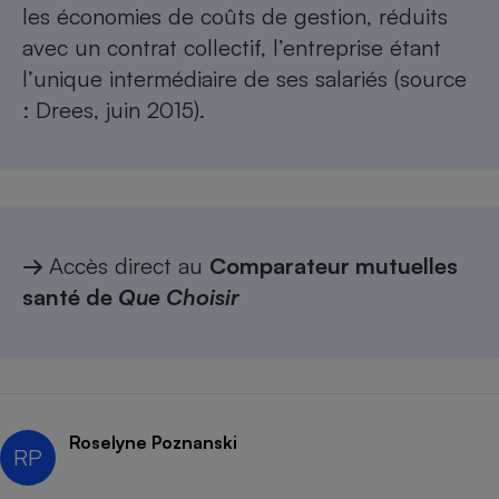
les économies de coûts de gestion, réduits
avec un contrat collectif, l’entreprise étant
l’unique intermédiaire de ses salariés (source
:
Drees, juin 2015)
.
→
Accès direct au
Comparateur mutuelles
santé de
Que Choisir
Roselyne Poznanski
RP