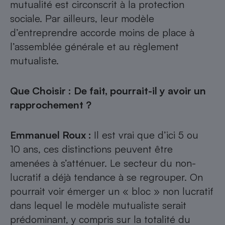
mutualité est circonscrit à la protection
sociale. Par ailleurs, leur modèle
d’entreprendre accorde moins de place à
l’assemblée générale et au règlement
mutualiste.
Que Choisir : De fait, pourrait-il y avoir un
rapprochement ?
Emmanuel Roux
:
Il est vrai que d’ici 5 ou
10 ans, ces distinctions peuvent être
amenées à s’atténuer. Le secteur du non-
lucratif a déjà tendance à se regrouper. On
pourrait voir émerger un « bloc » non lucratif
dans lequel le modèle mutualiste serait
prédominant, y compris sur la totalité du