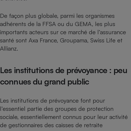
De façon plus globale, parmi les organismes
adhérents de la FFSA ou du GEMA, les plus
importants acteurs sur ce marché de l’assurance
santé sont Axa France, Groupama, Swiss Life et
Allianz.
Les institutions de prévoyance : peu
connues du grand public
Les institutions de prévoyance font pour
l’essentiel partie des groupes de protection
sociale, essentiellement connus pour leur activité
de gestionnaires des caisses de retraite