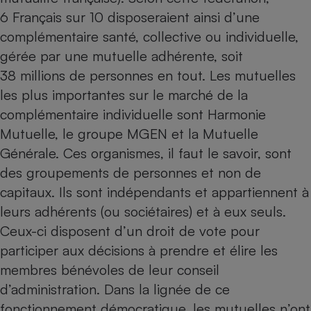
6 Français sur 10 disposeraient ainsi d’une
complémentaire santé, collective ou individuelle,
gérée par une mutuelle adhérente, soit
38 millions de personnes en tout. Les mutuelles
les plus importantes sur le marché de la
complémentaire individuelle sont Harmonie
Mutuelle, le groupe MGEN et la Mutuelle
Générale. Ces organismes, il faut le savoir, sont
des groupements de personnes et non de
capitaux. Ils sont indépendants et appartiennent à
leurs adhérents (ou sociétaires) et à eux seuls.
Ceux-ci disposent d’un droit de vote pour
participer aux décisions à prendre et élire les
membres bénévoles de leur conseil
d’administration. Dans la lignée de ce
fonctionnement démocratique, les mutuelles n’ont