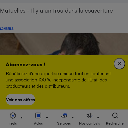
Mutuelles - Il y a un trou dans la couverture
CONSEILS
Abonnez-vous !
Bénéficiez d'une expertise unique tout en soutenant
une association 100 % indépendante de l'Etat, des
producteurs et des distributeurs.
Voir nos offres
S’abonner
Tests
Actus
Services
Nos combats
Rechercher