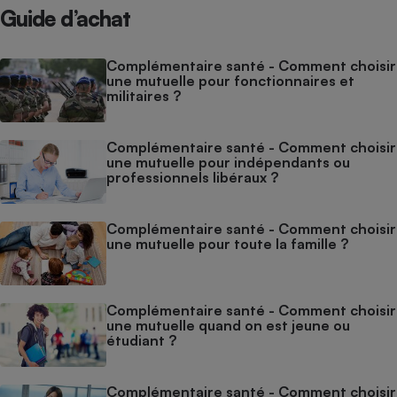
Guide d’achat
Complémentaire santé - Comment choisir
une mutuelle pour fonctionnaires et
militaires ?
Complémentaire santé - Comment choisir
une mutuelle pour indépendants ou
professionnels libéraux ?
Complémentaire santé - Comment choisir
une mutuelle pour toute la famille ?
Complémentaire santé - Comment choisir
une mutuelle quand on est jeune ou
étudiant ?
Complémentaire santé - Comment choisir