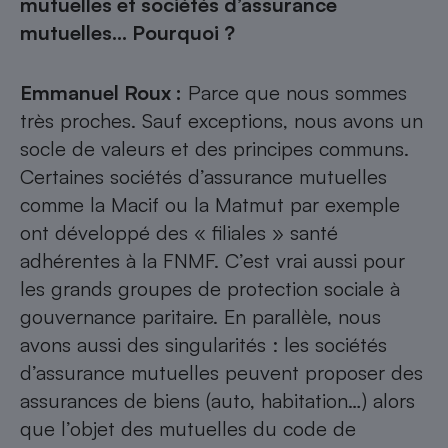
mutuelles et sociétés d’assurance
mutuelles… Pourquoi ?
Emmanuel Roux
:
Parce que nous sommes
très proches. Sauf exceptions, nous avons un
socle de valeurs et des principes communs.
Certaines sociétés d’assurance mutuelles
comme la Macif ou la Matmut par exemple
ont développé des « filiales » santé
adhérentes à la FNMF. C’est vrai aussi pour
les grands groupes de protection sociale à
gouvernance paritaire. En parallèle, nous
avons aussi des singularités : les sociétés
d’assurance mutuelles peuvent proposer des
assurances de biens (auto, habitation…) alors
que l’objet des mutuelles du code de