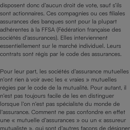
disposent donc d’aucun droit de vote, sauf s’ils
sont actionnaires. Ces compagnies ou ces filiales
assurances des banques sont pour la plupart
adhérentes à la FFSA (Fédération française des
sociétés d’assurances). Elles interviennent
essentiellement sur le marché individuel. Leurs
contrats sont régis par
le code des assurances
.
Pour leur part, les sociétés d’assurance mutuelles
n’ont rien à voir avec les « vraies » mutuelles
régies par le code de la mutualité. Pour autant, il
n’est pas toujours facile de les en distinguer
lorsque l’on n’est pas spécialiste du monde de
l’assurance. Comment ne pas confondre en effet
une « mutuelle d’assurances » ou un « assureur
mutualiste », qui sont d’autres façons de désigner