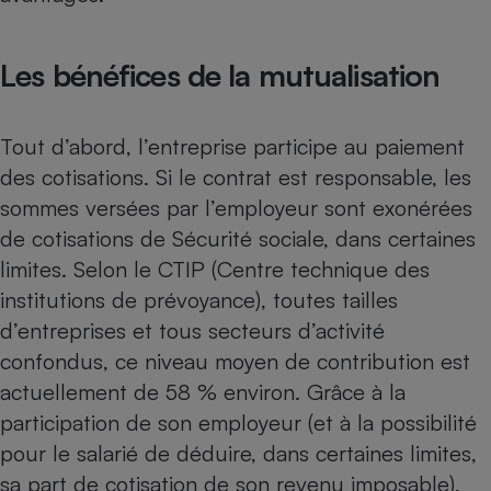
Cafetière à expressos
Les bénéfices de la mutualisation
Tout d’abord, l’entreprise participe au paiement
des cotisations. Si
le contrat est responsable
, les
sommes versées par l’employeur sont exonérées
de cotisations de Sécurité sociale, dans certaines
Robot ménager
limites. Selon le CTIP (Centre technique des
institutions de prévoyance), toutes tailles
d’entreprises et tous secteurs d’activité
confondus, ce niveau moyen de contribution est
actuellement de 58 % environ. Grâce à la
participation de son employeur (et à la possibilité
pour le salarié de déduire, dans certaines limites,
sa part de cotisation de son revenu imposable),