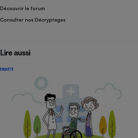
Découvrir le forum
Consulter nos Décryptages
Lire aussi
ENQUÊTE