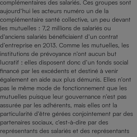
complémentaires des salariés. Ces groupes sont
aujourd’hui les acteurs numéro un de la
complémentaire santé collective, un peu devant
les mutuelles : 7,2 millions de salariés ou
d’anciens salariés bénéficiaient d’un contrat
d’entreprise en 2013. Comme les mutuelles, les
institutions de prévoyance n’ont aucun but
lucratif : elles disposent donc d’un fonds social
financé par les excédents et destiné à venir
également en aide aux plus démunis. Elles n’ont
pas le même mode de fonctionnement que les
mutuelles puisque leur gouvernance n’est pas
assurée par les adhérents, mais elles ont la
particularité d’être gérées conjointement par des
partenaires sociaux, c’est-à-dire par des
représentants des salariés et des représentants