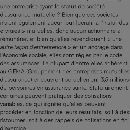
une entreprise ayant le statut de société
d’assurance mutuelle ? Bien que ces sociétés
n’aient également aucun but lucratif à l’instar des
« vraies » mutuelles, donc aucun actionnaire à
rémunérer, et bien qu’elles revendiquent
« une
autre façon d’entreprendre »
et un ancrage dans
l’économie sociale, elles sont régies par
le code
des assurances
. La plupart d’entre elles adhèrent
au GEMA (Groupement des entreprises mutuelles
d’assurance) et couvrent actuellement 3,5 millions
de personnes en assurance santé. Statutairement,
certaines peuvent pratiquer des cotisations
variables, ce qui signifie qu’elles peuvent
procéder en fonction de leurs résultats, soit à des
ristournes, soit à des rappels de cotisations en fin
d’exercice.