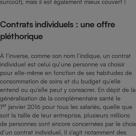
surcoût), mais il est également mieux couvert !
Contrats individuels : une offre
pléthorique
À l’inverse, comme son nom l’indique, un contrat
individuel est celui qu’une personne va choisir
pour elle-même en fonction de ses habitudes de
consommation de soins et du budget qu’elle
entend ou qu’elle peut y consacrer. En dépit de la
généralisation de la complémentaire santé le
er
1
janvier 2016 pour tous les salariés, quelle que
soit la taille de leur entreprise, plusieurs millions
de personnes sont encore concernées par le choix
d’un contrat individuel. Il s’agit notamment
des