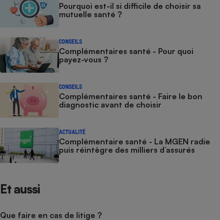
Pourquoi est-il si difficile de choisir sa
mutuelle santé ?
CONSEILS
Complémentaires santé - Pour quoi
payez-vous ?
CONSEILS
Complémentaires santé - Faire le bon
diagnostic avant de choisir
ACTUALITÉ
Complémentaire santé - La MGEN radie
puis réintègre des milliers d’assurés
Et aussi
Que faire en cas de litige ?