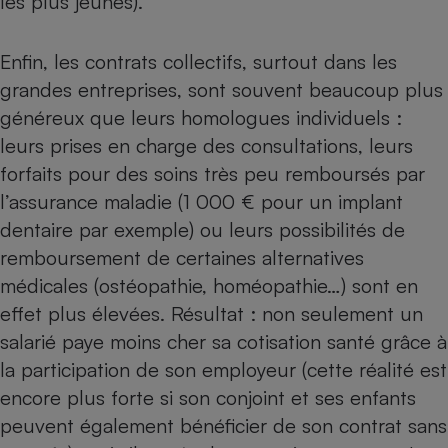
les plus jeunes).
Enfin, les contrats collectifs, surtout dans les
grandes entreprises, sont souvent beaucoup plus
généreux que leurs homologues individuels :
leurs prises en charge des consultations, leurs
forfaits pour des soins très peu remboursés par
l’assurance maladie (1 000 € pour un implant
dentaire par exemple) ou leurs possibilités de
remboursement de certaines alternatives
médicales (ostéopathie, homéopathie…) sont en
effet plus élevées. Résultat : non seulement un
salarié paye moins cher sa cotisation santé grâce à
la participation de son employeur (cette réalité est
encore plus forte si son conjoint et ses enfants
peuvent également bénéficier de son contrat sans