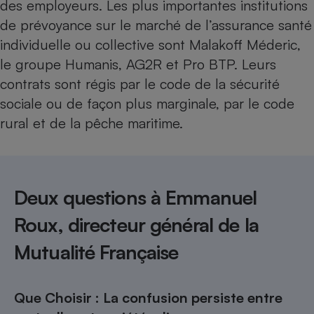
des employeurs. Les plus importantes institutions
de prévoyance sur le marché de l’assurance santé
individuelle ou collective sont Malakoff Méderic,
le groupe Humanis, AG2R et Pro BTP. Leurs
contrats sont régis par
le code de la sécurité
sociale
ou de façon plus marginale, par
le code
rural et de la pêche maritime
.
Deux questions à Emmanuel
Roux, directeur général de la
Mutualité Française
Que Choisir : La confusion persiste entre