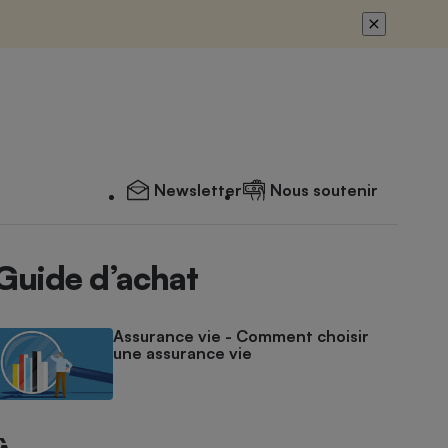
Newsletter
Nous soutenir
Guide d’achat
Assurance vie - Comment choisir
une assurance vie