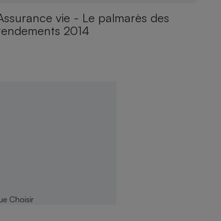
Assurance vie - Le palmarès des
rendements 2014