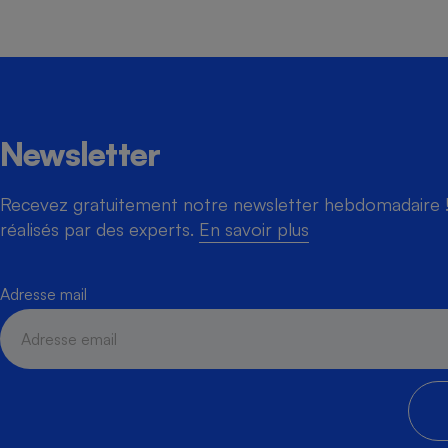
Newsletter
Recevez gratuitement notre newsletter hebdomadaire ! 
réalisés par des experts.
En savoir plus
Adresse mail