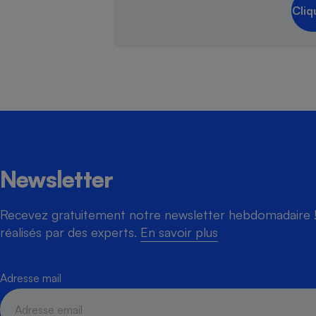
Cliq
Newsletter
Recevez gratuitement notre newsletter hebdomadaire ! 
réalisés par des experts.
En savoir plus
Adresse mail