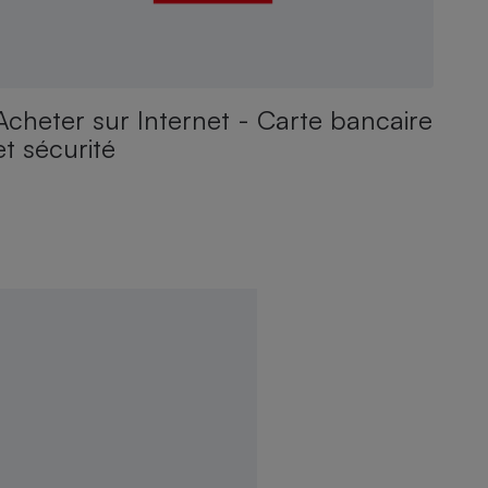
Acheter sur Internet - Carte bancaire
et sécurité