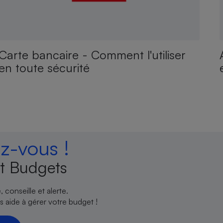
Carte bancaire - Comment l'utiliser
en toute sécurité
-vous !
t Budgets
 conseille et alerte.
 aide à gérer votre budget !