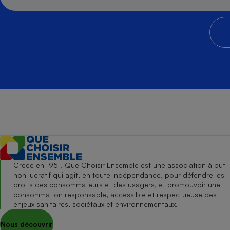
Créée en 1951, Que Choisir Ensemble est une association à but
non lucratif qui agit, en toute indépendance, pour défendre les
droits des consommateurs et des usagers, et promouvoir une
consommation responsable, accessible et respectueuse des
enjeux sanitaires, sociétaux et environnementaux.
Nous découvrir