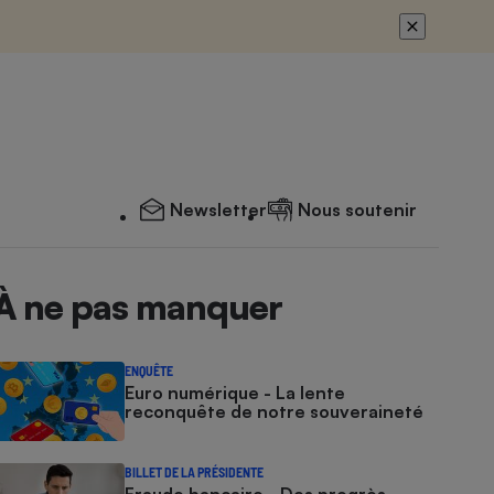
Newsletter
Nous soutenir
À ne pas manquer
ENQUÊTE
Euro numérique - La lente
reconquête de notre souveraineté
BILLET DE LA PRÉSIDENTE