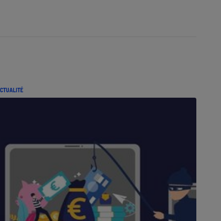
CTUALITÉ