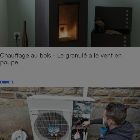
Chauffage au bois - Le granulé a le vent en
poupe
ENQUÊTE