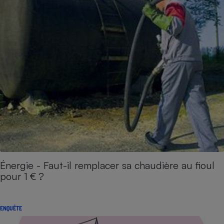
Énergie - Faut-il remplacer sa chaudière au fioul
pour 1 € ?
ENQUÊTE