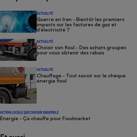
ACTUALITÉ
Guerre en Iran - Bientôt les premiers
impacts sur les factures de gaz et
d’électricité ?
ACTUALITÉ
Choisir son fioul - Des achats groupés
pour vous obtenir des rabais
ACTUALITÉ
Chauffage - Tout savoir sur le chèque
énergie fioul
ACTION LOCALE QUE CHOISIR ENSEMBLE
Énergie - Ça chauffe pour Fioulmarket