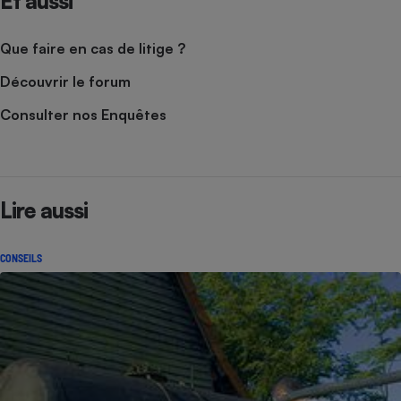
Et aussi
Que faire en cas de litige ?
Découvrir le forum
Consulter nos Enquêtes
Lire aussi
CONSEILS