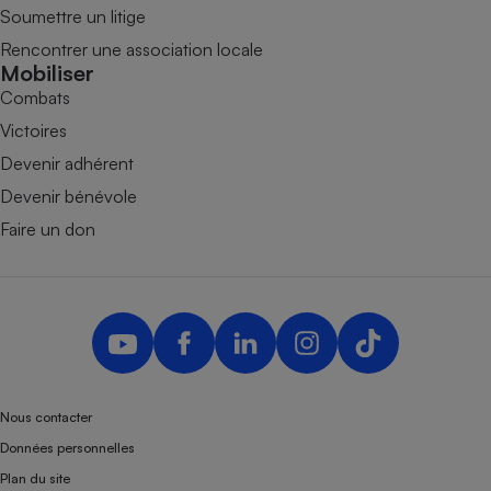
Soumettre un litige
Rencontrer une association locale
Mobiliser
Combats
Victoires
Devenir adhérent
Devenir bénévole
Faire un don
Nous contacter
Données personnelles
Plan du site