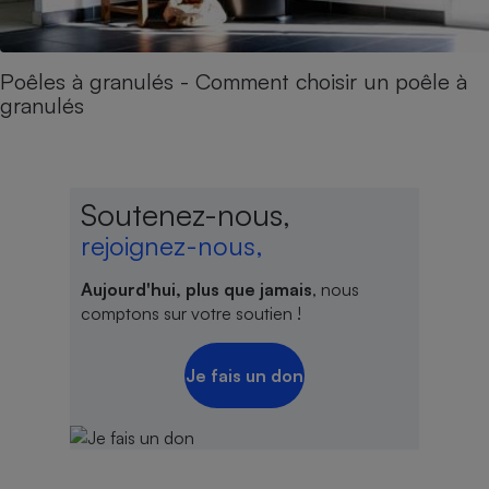
Poêles à granulés - Comment choisir un poêle à
granulés
Soutenez-nous,
rejoignez-nous,
Aujourd'hui, plus que jamais
, nous
comptons sur votre soutien !
Je fais un don