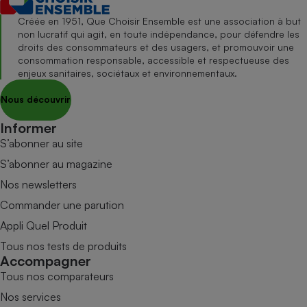
Créée en 1951, Que Choisir Ensemble est une association à but
non lucratif qui agit, en toute indépendance, pour défendre les
droits des consommateurs et des usagers, et promouvoir une
consommation responsable, accessible et respectueuse des
enjeux sanitaires, sociétaux et environnementaux.
Nous découvrir
Informer
S’abonner au site
S’abonner au magazine
Nos newsletters
Commander une parution
Appli Quel Produit
Tous nos tests de produits
Accompagner
Tous nos comparateurs
Nos services