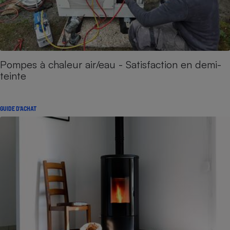
Pompes à chaleur air/eau - Satisfaction en demi-
teinte
GUIDE D'ACHAT