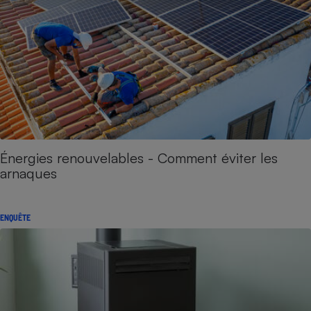
Énergies renouvelables - Comment éviter les
arnaques
ENQUÊTE