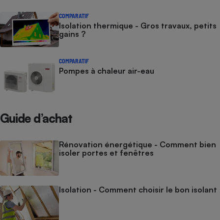
COMPARATIF
Isolation thermique - Gros travaux, petits
gains ?
COMPARATIF
Pompes à chaleur air-eau
Guide d’achat
Rénovation énergétique - Comment bien
isoler portes et fenêtres
Isolation - Comment choisir le bon isolant