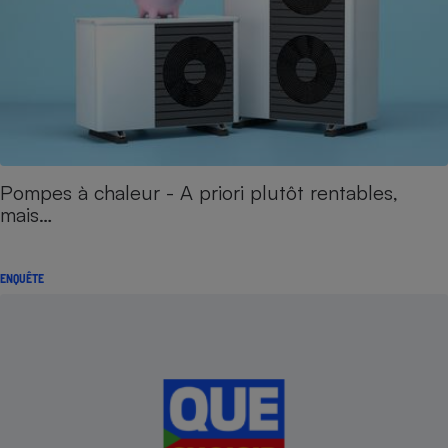
Pompes à chaleur - A priori plutôt rentables,
mais…
ENQUÊTE