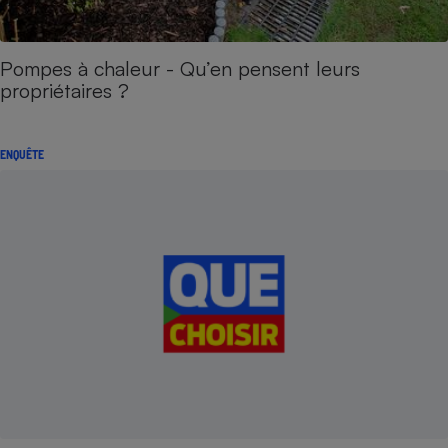
Pompes à chaleur - Qu’en pensent leurs
propriétaires ?
ENQUÊTE