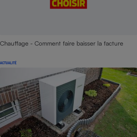
Chauffage - Comment faire baisser la facture
ACTUALITÉ