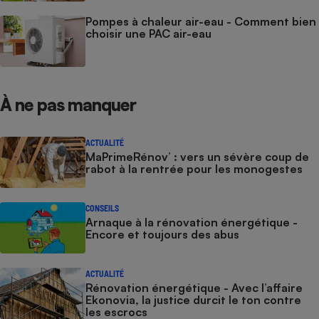
Pompes à chaleur air-eau - Comment bien
choisir une PAC air-eau
À ne pas manquer
ACTUALITÉ
MaPrimeRénov’ : vers un sévère coup de
rabot à la rentrée pour les monogestes
CONSEILS
Arnaque à la rénovation énergétique -
Encore et toujours des abus
ACTUALITÉ
Rénovation énergétique - Avec l’affaire
Ekonovia, la justice durcit le ton contre
les escrocs