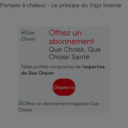
Pompes à chaleur - Le principe du frigo inversé
Offrez un
abonnement
Que Choisir, Que
Choisir Santé
Faites profiter vos proches de l'
expertise
de Que Choisir
.
Cliquez ici