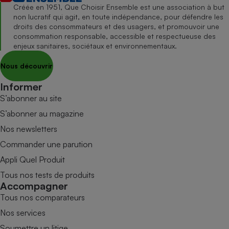
Créée en 1951, Que Choisir Ensemble est une association à but
non lucratif qui agit, en toute indépendance, pour défendre les
droits des consommateurs et des usagers, et promouvoir une
consommation responsable, accessible et respectueuse des
enjeux sanitaires, sociétaux et environnementaux.
Nous découvrir
Informer
S’abonner au site
S’abonner au magazine
Nos newsletters
Commander une parution
Appli Quel Produit
Tous nos tests de produits
Accompagner
Tous nos comparateurs
Nos services
Soumettre un litige