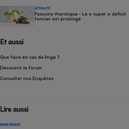
ACTUALITÉ
Passoire thermique - Le « super » déficit
foncier est prolongé
Et aussi
Que faire en cas de litige ?
Découvrir le forum
Consulter nos Enquêtes
Lire aussi
GUIDE D'ACHAT