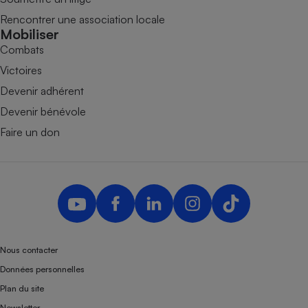
Rencontrer une association locale
Mobiliser
Combats
Victoires
Devenir adhérent
Devenir bénévole
Faire un don
Nous contacter
Données personnelles
Plan du site
Newsletter