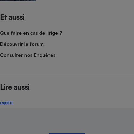
Et aussi
Que faire en cas de litige ?
Découvrir le forum
Consulter nos Enquêtes
Lire aussi
ENQUÊTE