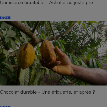
Commerce équitable - Acheter au juste prix
ENQUÊTE
Chocolat durable - Une étiquette, et après ?
ENQUÊTE