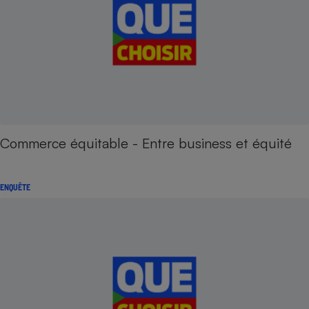
Commerce équitable - Entre business et équité
ENQUÊTE