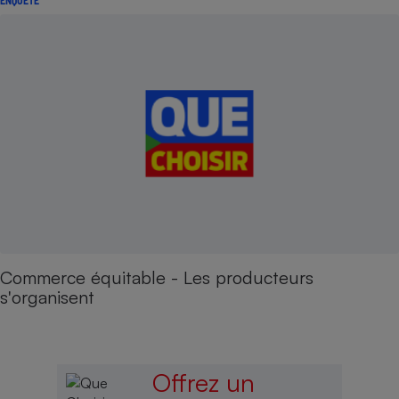
Commerce équitable - Les producteurs
s'organisent
Offrez un