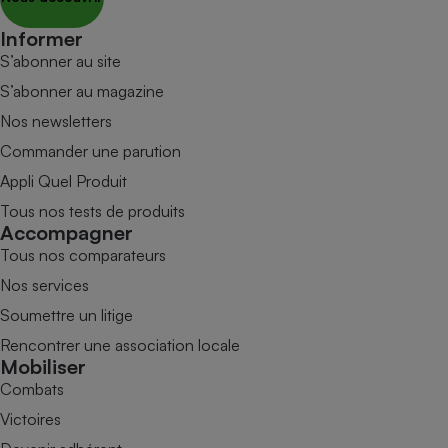
Informer
S’abonner au site
S’abonner au magazine
Nos newsletters
Commander une parution
Appli Quel Produit
Tous nos tests de produits
Accompagner
Tous nos comparateurs
Nos services
Soumettre un litige
Rencontrer une association locale
Mobiliser
Combats
Victoires