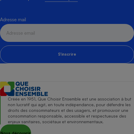
Adresse mail
S'inscrire
Créée en 1951, Que Choisir Ensemble est une association à but
non lucratif qui agit, en toute indépendance, pour défendre les
droits des consommateurs et des usagers, et promouvoir une
consommation responsable, accessible et respectueuse des
enjeux sanitaires, sociétaux et environnementaux.
Nous découvrir