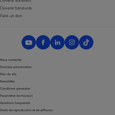
Devenir adhérent
Devenir bénévole
Faire un don
Nous contacter
Données personnelles
Plan du site
Newsletter
Conditions générales
Paramétrer les traceurs
Questions fréquentes
Droits de reproduction et de diffusion