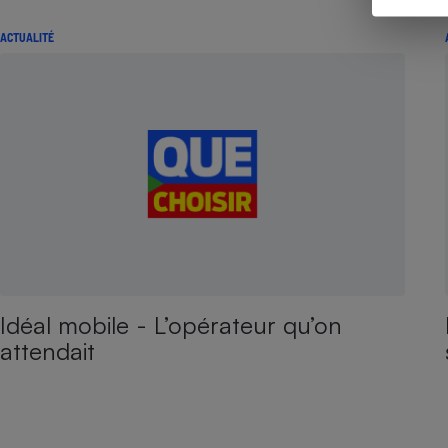
ACTUALITÉ
Idéal mobile - L’opérateur qu’on
attendait