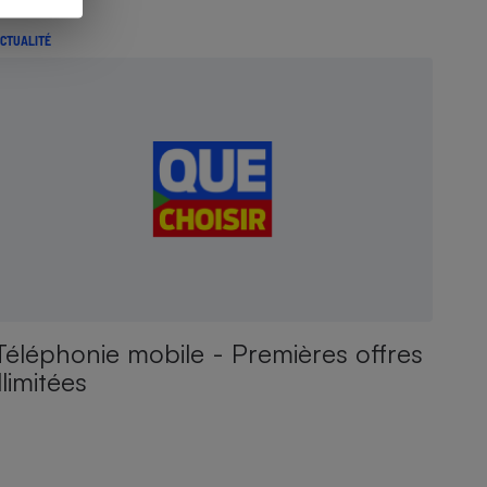
CTUALITÉ
Téléphonie mobile - Premières offres
illimitées