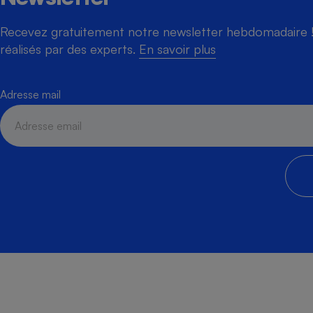
Recevez gratuitement notre newsletter hebdomadaire ! 
réalisés par des experts.
En savoir plus
Adresse mail