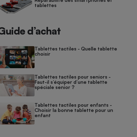
Réparabilité des smartphones et
tablettes
Guide d’achat
Tablettes tactiles - Quelle tablette
choisir
Tablettes tactiles pour seniors -
Faut-il s’équiper d’une tablette
spéciale senior ?
Tablettes tactiles pour enfants -
Choisir la bonne tablette pour un
enfant