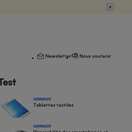
Newsletter
Nous soutenir
Test
COMPARATIF
Tablettes tactiles
COMPARATIF