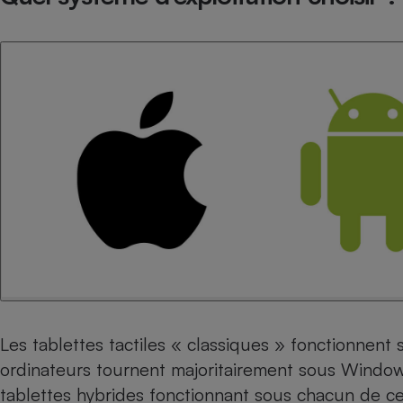
Les
tablettes tactiles
« classiques » fonctionnent 
ordinateurs tournent majoritairement sous Windo
tablettes hybrides fonctionnant sous chacun de ce