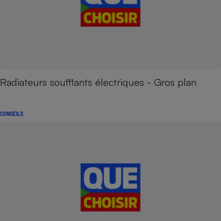
Radiateurs soufflants électriques - Gros plan
CONSEILS