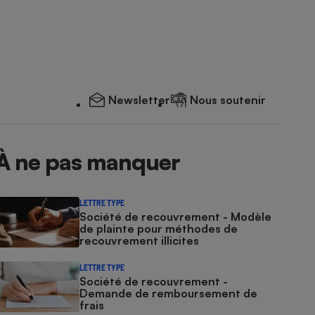
Newsletter
Nous soutenir
À ne pas manquer
LETTRE TYPE
Société de recouvrement - Modèle
de plainte pour méthodes de
recouvrement illicites
LETTRE TYPE
Société de recouvrement -
Demande de remboursement de
frais