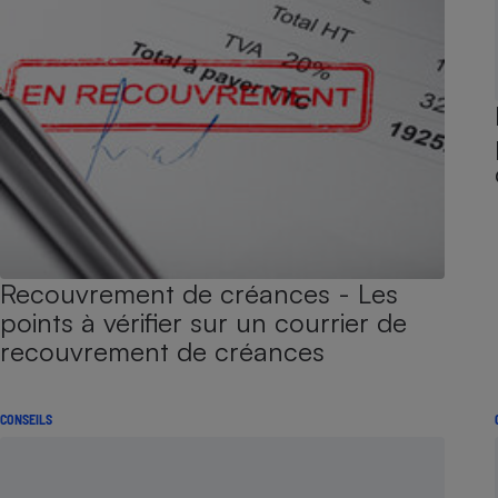
Recouvrement de créances - Les
points à vérifier sur un courrier de
recouvrement de créances
CONSEILS