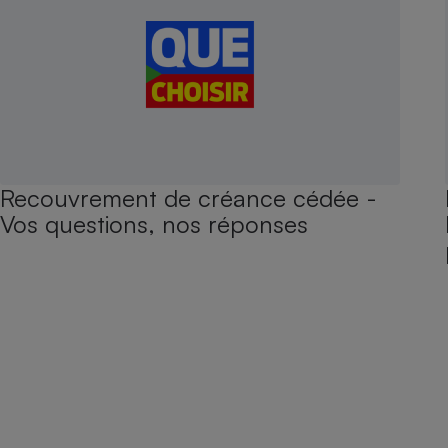
Recouvrement de créance cédée -
Vos questions, nos réponses