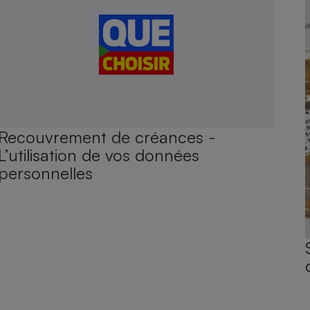
Recouvrement de créances -
L’utilisation de vos données
personnelles