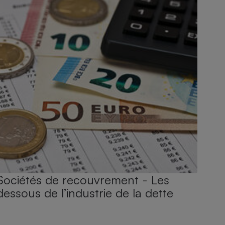
Sociétés de recouvrement - Les
dessous de l’industrie de la dette