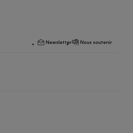
Newsletter
Nous soutenir