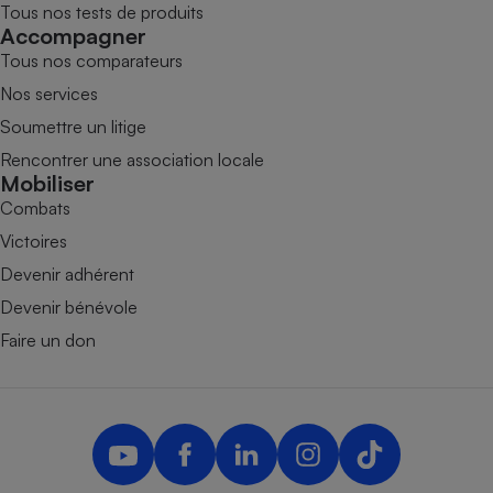
Tous nos tests de produits
Accompagner
Tous nos comparateurs
Nos services
Soumettre un litige
Rencontrer une association locale
Mobiliser
Combats
Victoires
Devenir adhérent
Devenir bénévole
Faire un don