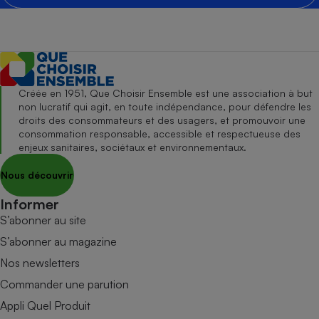
Créée en 1951, Que Choisir Ensemble est une association à but
non lucratif qui agit, en toute indépendance, pour défendre les
droits des consommateurs et des usagers, et promouvoir une
consommation responsable, accessible et respectueuse des
enjeux sanitaires, sociétaux et environnementaux.
Nous découvrir
Informer
S’abonner au site
S’abonner au magazine
Nos newsletters
Commander une parution
Appli Quel Produit