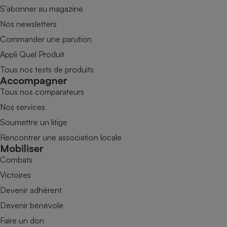
S’abonner au magazine
Nos newsletters
Commander une parution
Appli Quel Produit
Tous nos tests de produits
Accompagner
Tous nos comparateurs
Nos services
Soumettre un litige
Rencontrer une association locale
Mobiliser
Combats
Victoires
Devenir adhérent
Devenir bénévole
Faire un don