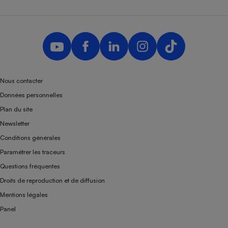
Nous contacter
Données personnelles
Plan du site
Newsletter
Conditions générales
Paramétrer les traceurs
Questions fréquentes
Droits de reproduction et de diffusion
Mentions légales
Panel