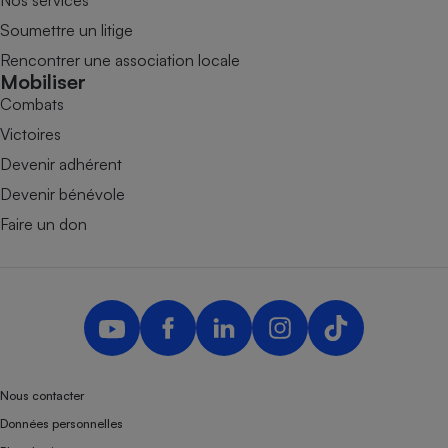
Nos services
Soumettre un litige
Rencontrer une association locale
Mobiliser
Combats
Victoires
Devenir adhérent
Devenir bénévole
Faire un don
Nous contacter
Données personnelles