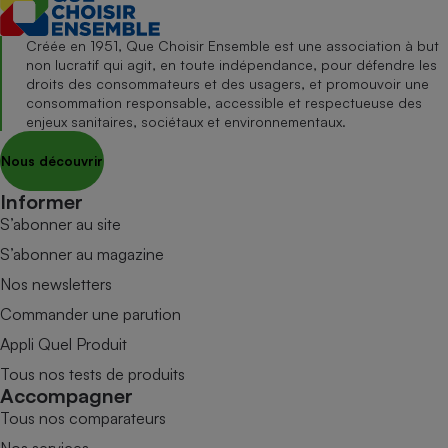
Créée en 1951, Que Choisir Ensemble est une association à but
non lucratif qui agit, en toute indépendance, pour défendre les
droits des consommateurs et des usagers, et promouvoir une
consommation responsable, accessible et respectueuse des
enjeux sanitaires, sociétaux et environnementaux.
Nous découvrir
Informer
S’abonner au site
S’abonner au magazine
Nos newsletters
Commander une parution
Appli Quel Produit
Tous nos tests de produits
Accompagner
Tous nos comparateurs