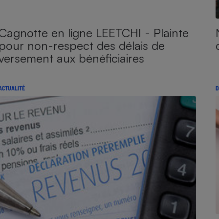
Cagnotte en ligne LEETCHI - Plainte
pour non-respect des délais de
versement aux bénéficiaires
ACTUALITÉ
D