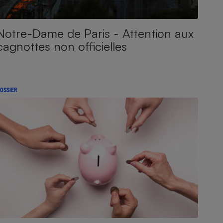
Notre-Dame de Paris - Attention aux
cagnottes non officielles
OSSIER