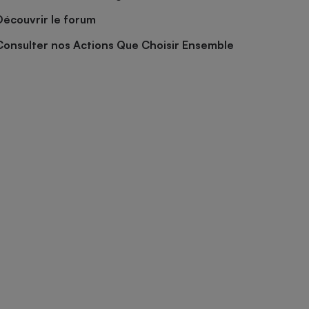
Découvrir le forum
Consulter nos Actions Que Choisir Ensemble