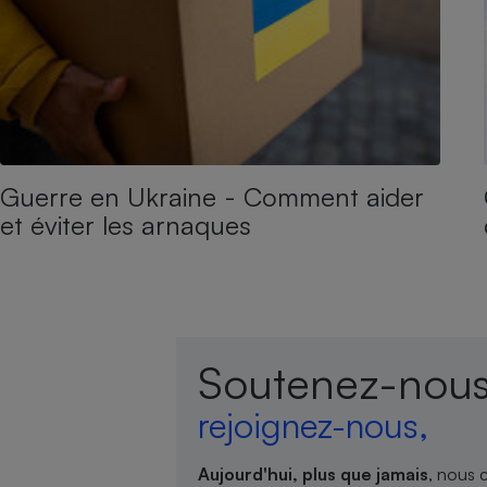
Guerre en Ukraine - Comment aider
et éviter les arnaques
Soutenez-nous
rejoignez-nous,
Aujourd'hui, plus que jamais
, nous 