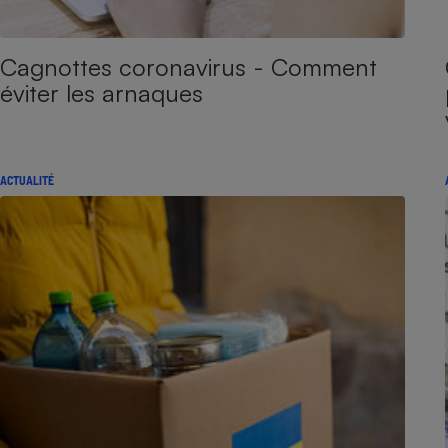
Cagnottes coronavirus - Comment
éviter les arnaques
ACTUALITÉ