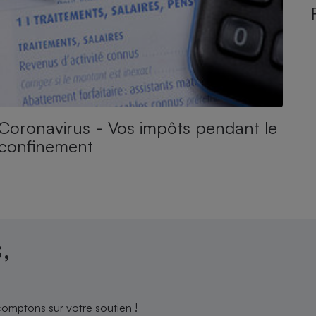
Coronavirus - Vos impôts pendant le
confinement
,
comptons sur votre soutien !