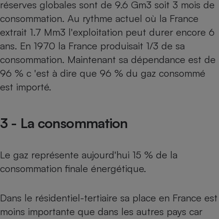
réserves globales sont de 9.6 Gm3 soit 3 mois de
consommation. Au rythme actuel où la France
extrait 1.7 Mm3 l'exploitation peut durer encore 6
ans. En 1970 la France produisait 1/3 de sa
consommation. Maintenant sa dépendance est de
96 % c 'est à dire que 96 % du gaz consommé
est importé.
3 - La consommation
Le gaz représente aujourd'hui 15 % de la
consommation finale énergétique.
Dans le résidentiel-tertiaire sa place en France est
moins importante que dans les autres pays car