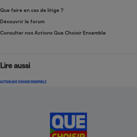
Que faire en cas de litige ?
Découvrir le forum
Consulter nos Actions Que Choisir Ensemble
Lire aussi
ACTION QUE CHOISIR ENSEMBLE