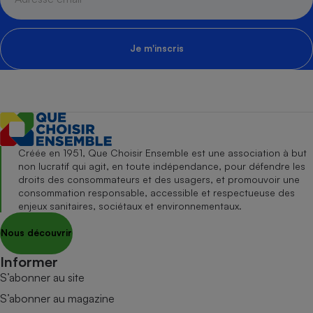
Je m'inscris
Créée en 1951, Que Choisir Ensemble est une association à but
non lucratif qui agit, en toute indépendance, pour défendre les
droits des consommateurs et des usagers, et promouvoir une
consommation responsable, accessible et respectueuse des
enjeux sanitaires, sociétaux et environnementaux.
Nous découvrir
Informer
S’abonner au site
S’abonner au magazine