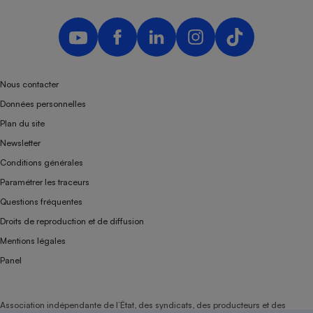
Nous contacter
Données personnelles
Plan du site
Newsletter
Conditions générales
Paramétrer les traceurs
Questions fréquentes
Droits de reproduction et de diffusion
Mentions légales
Panel
Association indépendante de l’État, des syndicats, des producteurs et des