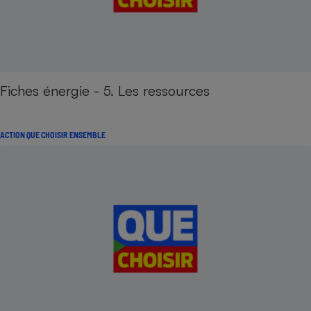
Fiches énergie - 5. Les ressources
ACTION QUE CHOISIR ENSEMBLE