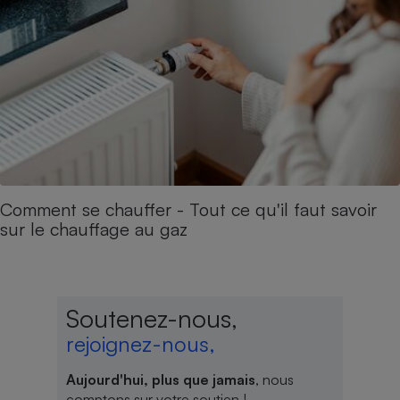
Comment se chauffer - Tout ce qu'il faut savoir
sur le chauffage au gaz
Soutenez-nous,
rejoignez-nous,
Aujourd'hui, plus que jamais
, nous
comptons sur votre soutien !