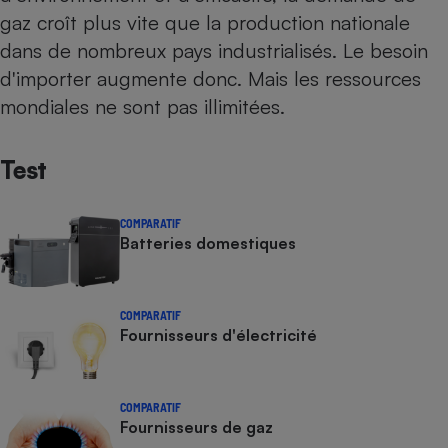
gaz croît plus vite que la production nationale
dans de nombreux pays industrialisés. Le besoin
d'importer augmente donc. Mais les ressources
mondiales ne sont pas illimitées.
Test
COMPARATIF
Batteries domestiques
COMPARATIF
Fournisseurs d'électricité
COMPARATIF
Fournisseurs de gaz