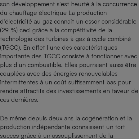
son développement s'est heurté à la concurrence
du chauffage électrique La production
d'électricité au gaz connaît un essor considérable
(29 %) ceci grâce à la compétitivité de la
technologie des turbines à gaz à cycle combiné
(TGCC). En effet l'une des caractéristiques
importante des TGCC consiste à fonctionner avec
plus d'un combustible. Elles pourraient aussi être
couplées avec des énergies renouvelables
intermittentes à un coût suffisamment bas pour
rendre attractifs des investissements en faveur de
ces dernières.
De même depuis deux ans la cogénération et la
production indépendante connaissent un fort
succès grâce à un assouplissement de la