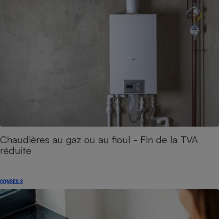
Chaudières au gaz ou au fioul - Fin de la TVA
réduite
CONSEILS