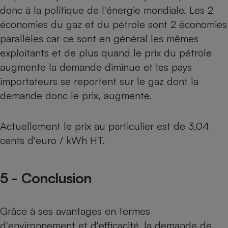
donc à la politique de l'énergie mondiale. Les 2
économies du gaz et du pétrole sont 2 économies
parallèles car ce sont en général les mêmes
exploitants et de plus quand le prix du pétrole
augmente la demande diminue et les pays
importateurs se reportent sur le gaz dont la
demande donc le prix, augmente.
Actuellement le prix au particulier est de 3,04
cents d'euro / kWh HT.
5 - Conclusion
Grâce à ses avantages en termes
d'environnement et d'efficacité, la demande de