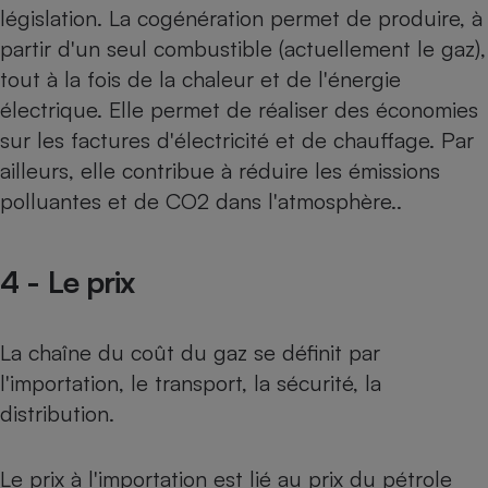
législation. La cogénération permet de produire, à
partir d'un seul combustible (actuellement le gaz),
tout à la fois de la chaleur et de l'énergie
électrique. Elle permet de réaliser des économies
sur les factures d'électricité et de chauffage. Par
ailleurs, elle contribue à réduire les émissions
polluantes et de CO2 dans l'atmosphère..
4 - Le prix
La chaîne du coût du gaz se définit par
l'importation, le transport, la sécurité, la
distribution.
Le prix à l'importation est lié au prix du pétrole