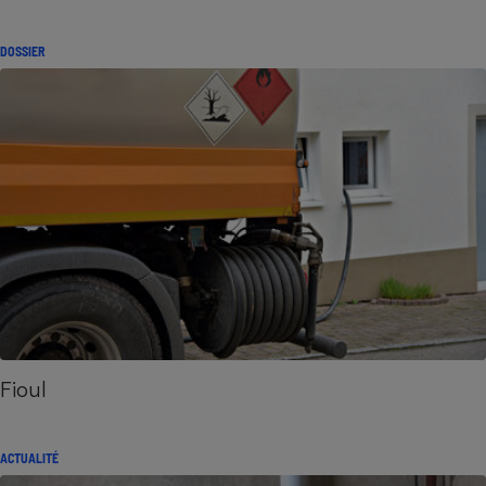
DOSSIER
Fioul
ACTUALITÉ