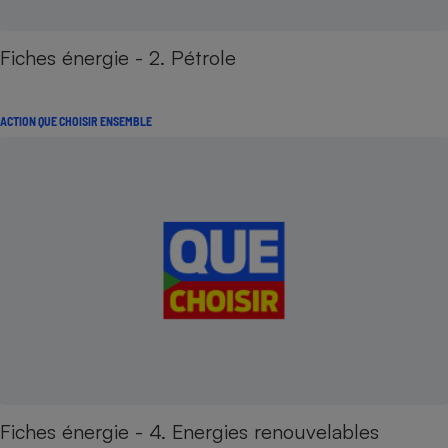
Fiches énergie - 2. Pétrole
ACTION QUE CHOISIR ENSEMBLE
Fiches énergie - 4. Energies renouvelables