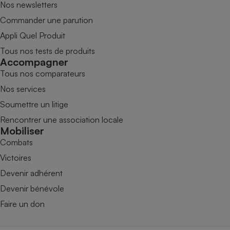
Nos newsletters
Commander une parution
Appli Quel Produit
Tous nos tests de produits
Accompagner
Tous nos comparateurs
Nos services
Soumettre un litige
Rencontrer une association locale
Mobiliser
Combats
Victoires
Devenir adhérent
Devenir bénévole
Faire un don