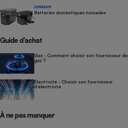
COMPARATIF
Batteries domestiques nomades
Guide d’achat
Gaz - Comment choisir son fournisseur de
gaz ?
Électricité - Choisir son fournisseur
d’électricité
À ne pas manquer