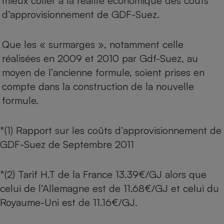
mieux coller à la réalité économique des coûts
d’approvisionnement de GDF-Suez.
Que les « surmarges », notamment celle
réalisées en 2009 et 2010 par Gdf-Suez, au
moyen de l’ancienne formule, soient prises en
compte dans la construction de la nouvelle
formule.
*(1) Rapport sur les coûts d’approvisionnement de
GDF-Suez de Septembre 2011
*(2) Tarif H.T de la France 13.39€/GJ alors que
celui de l’Allemagne est de 11.68€/GJ et celui du
Royaume-Uni est de 11.16€/GJ.