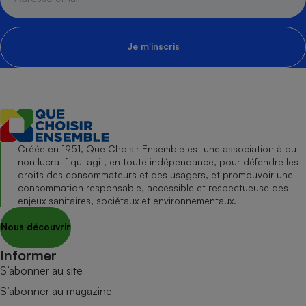
Je m'inscris
Créée en 1951, Que Choisir Ensemble est une association à but
non lucratif qui agit, en toute indépendance, pour défendre les
droits des consommateurs et des usagers, et promouvoir une
consommation responsable, accessible et respectueuse des
enjeux sanitaires, sociétaux et environnementaux.
Nous découvrir
Informer
S’abonner au site
S’abonner au magazine