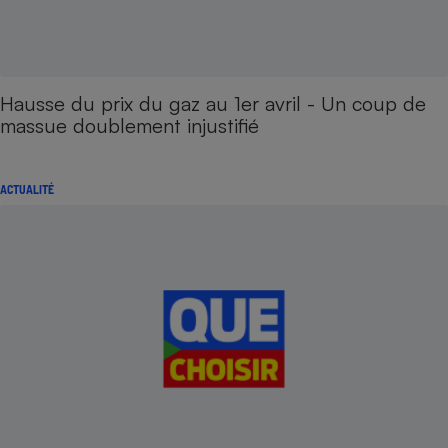
Hausse du prix du gaz au 1er avril - Un coup de
massue doublement injustifié
ACTUALITÉ