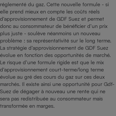
réglementé du gaz. Cette nouvelle formule - si
Cafetière à expressos
elle prend mieux en compte les coûts réels
d’approvisionnement de GDF Suez et permet
donc au consommateur de bénéficier d’un prix
plus juste - soulève néanmoins un nouveau
problème : sa représentativité sur le long terme.
La stratégie d’approvisionnement de GDF Suez
évolue en fonction des opportunités de marché.
Robot ménager
Le risque d’une formule rigide est que le mix
d’approvisionnement court-terme/long terme
évolue au gré des cours du gaz sur ces deux
marchés. Il existe ainsi une opportunité pour Gdf-
Suez de dégager à nouveau une rente qui ne
sera pas redistribuée au consommateur mais
transformée en marges.