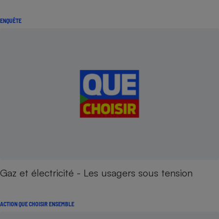
ENQUÊTE
Gaz et électricité - Les usagers sous tension
ACTION QUE CHOISIR ENSEMBLE