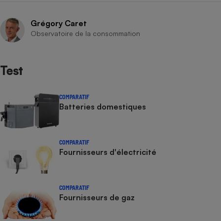
Grégory Caret
Observatoire de la consommation
Test
COMPARATIF
Batteries domestiques
COMPARATIF
Fournisseurs d'électricité
COMPARATIF
Fournisseurs de gaz