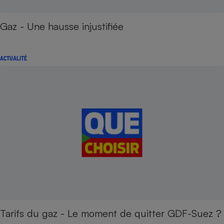
Gaz - Une hausse injustifiée
ACTUALITÉ
Tarifs du gaz - Le moment de quitter GDF-Suez ?