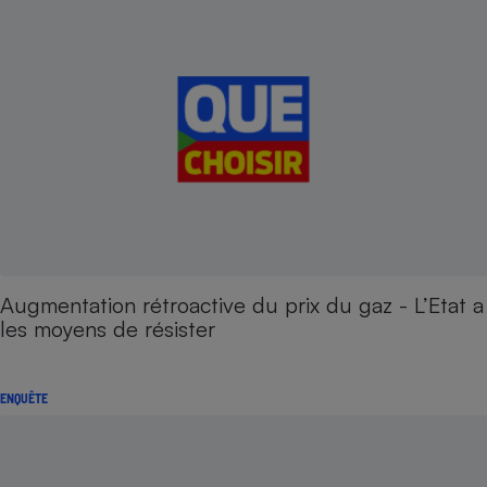
Augmentation rétroactive du prix du gaz - L’Etat a
les moyens de résister
ENQUÊTE