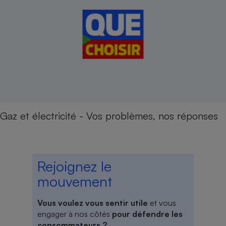
Gaz et électricité - Vos problèmes, nos réponses
Rejoignez le
mouvement
Vous voulez vous sentir utile
et vous
engager à nos côtés
pour défendre les
consommateurs ?