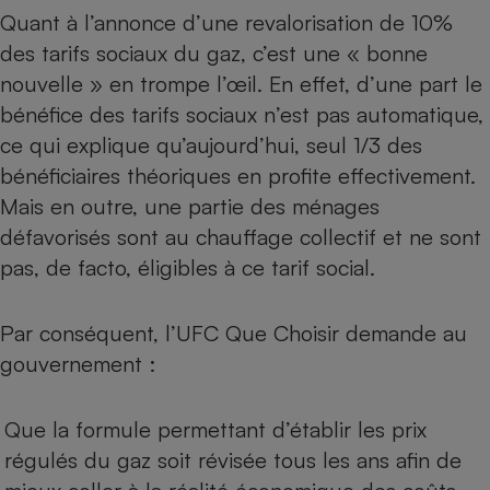
Quant à l’annonce d’une revalorisation de 10%
des tarifs sociaux du gaz, c’est une « bonne
nouvelle » en trompe l’œil. En effet, d’une part le
bénéfice des tarifs sociaux n’est pas automatique,
ce qui explique qu’aujourd’hui, seul 1/3 des
bénéficiaires théoriques en profite effectivement.
Mais en outre, une partie des ménages
défavorisés sont au chauffage collectif et ne sont
pas, de facto, éligibles à ce tarif social.
Par conséquent, l’UFC Que Choisir demande au
gouvernement :
Que la formule permettant d’établir les prix
régulés du gaz soit révisée tous les ans afin de