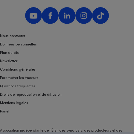
Nous contacter
Données personnelles
Plan du site
Newsletter
Conditions générales
Paramétrer les traceurs
Questions fréquentes
Droits de reproduction et de diffusion
Mentions légales
Panel
Association indépendante de l’État, des syndicats, des producteurs et des