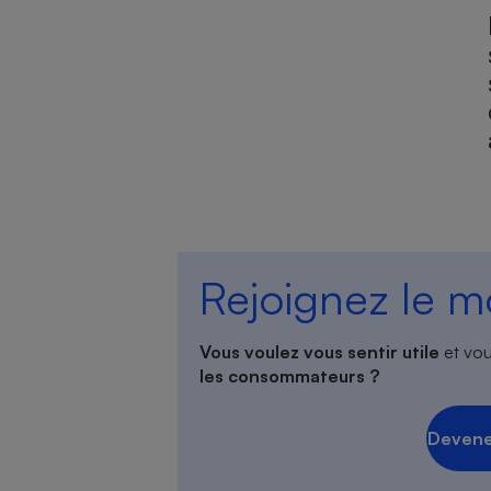
Rejoignez le 
Vous voulez vous sentir utile
et vou
les consommateurs ?
Devene