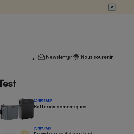
Newsletter
Nous soutenir
Test
COMPARATIF
Batteries domestiques
COMPARATIF