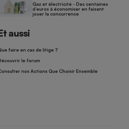
Gaz et électricité - Des centaines
d’euros à économiser en faisant
jouer la concurrence
Et aussi
Que faire en cas de litige ?
Découvrir le forum
Consulter nos Actions Que Choisir Ensemble