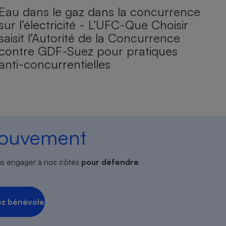
Eau dans le gaz dans la concurrence
sur l’électricité - L’UFC-Que Choisir
saisit l’Autorité de la Concurrence
contre GDF-Suez pour pratiques
anti-concurrentielles
mouvement
s engager à nos côtés
pour défendre
z bénévole