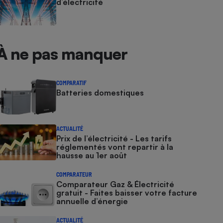
d’électricité
À ne pas manquer
COMPARATIF
Batteries domestiques
ACTUALITÉ
Prix de l’électricité - Les tarifs
réglementés vont repartir à la
hausse au 1er août
COMPARATEUR
Comparateur Gaz & Électricité
gratuit - Faites baisser votre facture
annuelle d’énergie
ACTUALITÉ