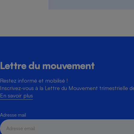
Lettre du mouvement
Restez informé et mobilisé !
Inscrivez-vous à la Lettre du Mouvement trimestrielle 
En savoir plus
Adresse mail