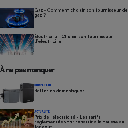
Gaz - Comment choisir son fournisseur de
gaz ?
Électricité - Choisir son fournisseur
d’électricité
À ne pas manquer
COMPARATIF
Batteries domestiques
ACTUALITÉ
Prix de l’électricité - Les tarifs
réglementés vont repartir à la hausse au
1er août