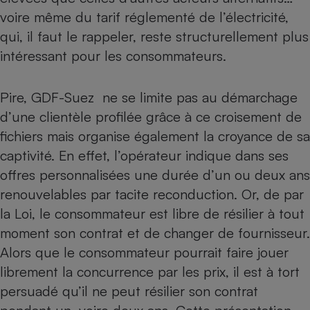
voire même du tarif réglementé de l’électricité,
Cafetière à expressos
qui, il faut le rappeler, reste structurellement plus
intéressant pour les consommateurs.
Pire, GDF-Suez ne se limite pas au démarchage
d’une clientèle profilée grâce à ce croisement de
fichiers mais organise également la croyance de sa
captivité. En effet, l’opérateur indique dans ses
Robot ménager
offres personnalisées une durée d’un ou deux ans
renouvelables par tacite reconduction. Or, de par
la Loi, le consommateur est libre de résilier à tout
moment son contrat et de changer de fournisseur.
Alors que le consommateur pourrait faire jouer
librement la concurrence par les prix, il est à tort
persuadé qu’il ne peut résilier son contrat