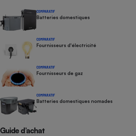
COMPARATIF
Batteries domestiques
COMPARATIF
Fournisseurs d'électricité
COMPARATIF
Fournisseurs de gaz
COMPARATIF
Batteries domestiques nomades
Guide d’achat