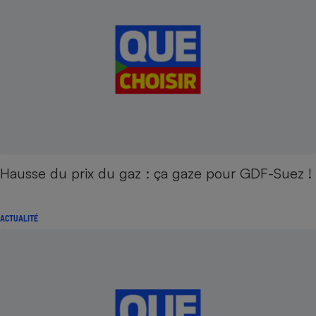
Hausse du prix du gaz : ça gaze pour GDF-Suez !
ACTUALITÉ