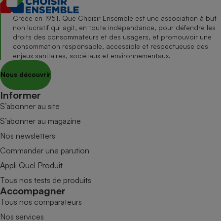
Créée en 1951, Que Choisir Ensemble est une association à but
non lucratif qui agit, en toute indépendance, pour défendre les
droits des consommateurs et des usagers, et promouvoir une
consommation responsable, accessible et respectueuse des
enjeux sanitaires, sociétaux et environnementaux.
Nous découvrir
Informer
S’abonner au site
S’abonner au magazine
Nos newsletters
Commander une parution
Appli Quel Produit
Tous nos tests de produits
Accompagner
Tous nos comparateurs
Nos services