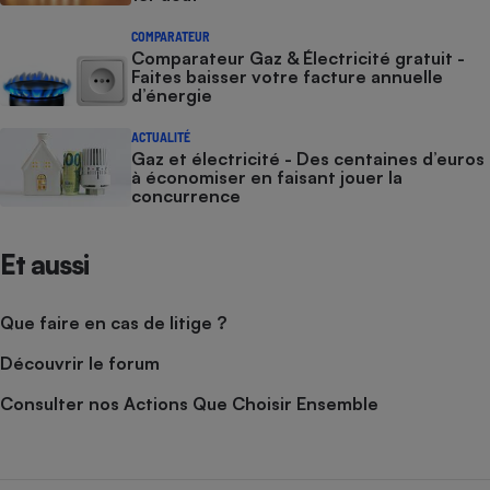
COMPARATEUR
Comparateur Gaz & Électricité gratuit -
Faites baisser votre facture annuelle
d’énergie
ACTUALITÉ
Gaz et électricité - Des centaines d’euros
à économiser en faisant jouer la
concurrence
Et aussi
Que faire en cas de litige ?
Découvrir le forum
Consulter nos Actions Que Choisir Ensemble