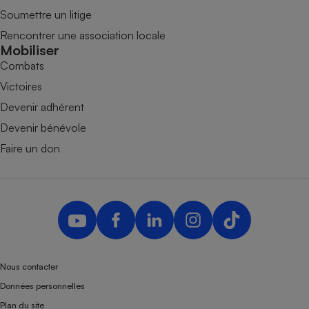
Soumettre un litige
Rencontrer une association locale
Mobiliser
Combats
Victoires
Devenir adhérent
Devenir bénévole
Faire un don
Nous contacter
Données personnelles
Plan du site