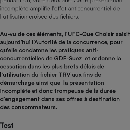
pendant un, voire deux ans. Cette présentation
incomplète amplifie l’effet anticoncurrentiel de
l’utilisation croisée des fichiers.
Au-vu de ces éléments, l’UFC-Que Choisir saisit
aujourd’hui l’Autorité de la concurrence, pour
qu’elle condamne les pratiques anti-
concurrentielles de GDF-Suez et ordonne la
cessation dans les plus brefs délais de
l’utilisation du fichier TRV aux fins de
démarchage ainsi que la présentation
incomplète et donc trompeuse de la durée
d’engagement dans ses offres à destination
des consommateurs.
Test