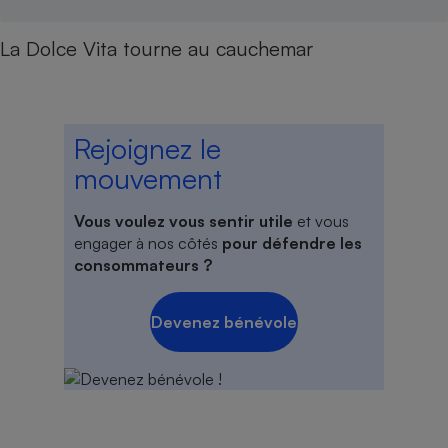
La Dolce Vita tourne au cauchemar
Rejoignez le
mouvement
Vous voulez vous sentir utile
et vous
engager à nos côtés
pour défendre les
consommateurs ?
Devenez bénévole