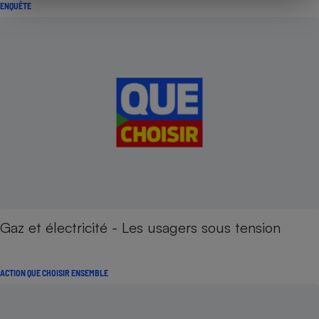
ENQUÊTE
Gaz et électricité - Les usagers sous tension
ACTION QUE CHOISIR ENSEMBLE