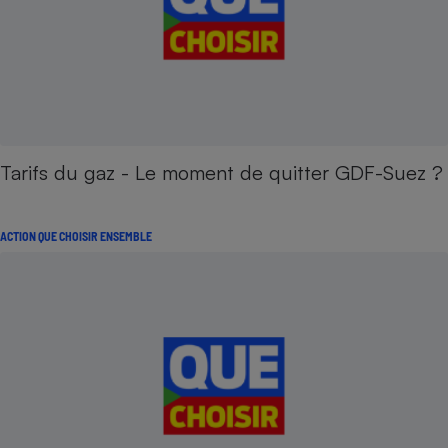
Tarifs du gaz - Le moment de quitter GDF-Suez ?
ACTION QUE CHOISIR ENSEMBLE