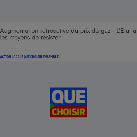
Augmentation rétroactive du prix du gaz - L’Etat a
les moyens de résister
ACTION LOCALE QUE CHOISIR ENSEMBLE