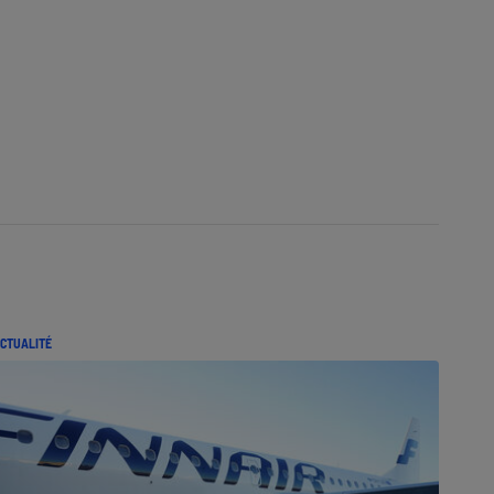
CTUALITÉ