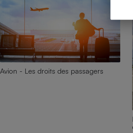
Avion - Les droits des passagers