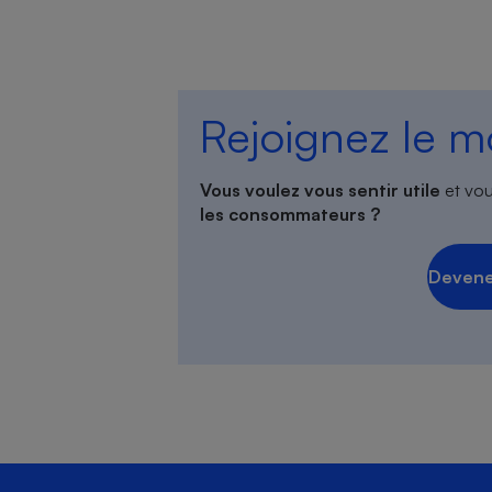
Rejoignez le 
Vous voulez vous sentir utile
et vou
les consommateurs ?
Devene