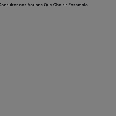
Consulter nos Actions Que Choisir Ensemble