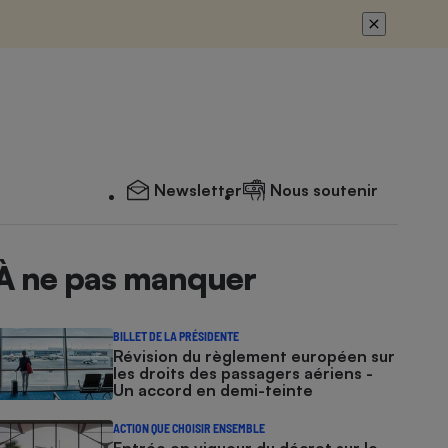
Newsletter
Nous soutenir
À ne pas manquer
BILLET DE LA PRÉSIDENTE
Révision du règlement européen sur
les droits des passagers aériens -
Un accord en demi-teinte
ACTION QUE CHOISIR ENSEMBLE