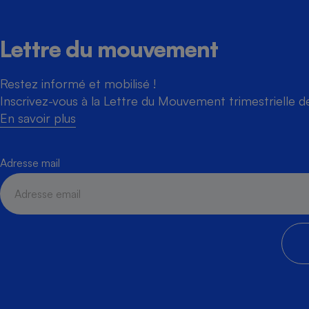
Lettre du mouvement
Restez informé et mobilisé !
Inscrivez-vous à la Lettre du Mouvement trimestrielle 
En savoir plus
Adresse mail