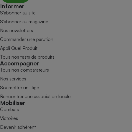
Informer
S’abonner au site
S’abonner au magazine
Nos newsletters
Commander une parution
Appli Quel Produit
Tous nos tests de produits
Accompagner
Tous nos comparateurs
Nos services
Soumettre un litige
Rencontrer une association locale
Mobiliser
Combats
Victoires
Devenir adhérent