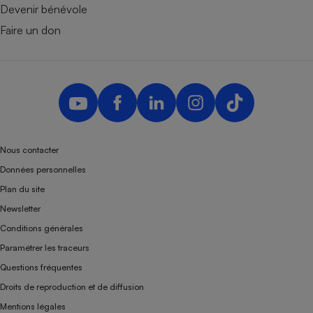
Devenir bénévole
Faire un don
Nous contacter
Données personnelles
Plan du site
Newsletter
Conditions générales
Paramétrer les traceurs
Questions fréquentes
Droits de reproduction et de diffusion
Mentions légales