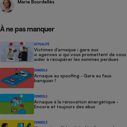
Marie Bourdellès
À ne pas manquer
ACTUALITÉ
Victimes d’arnaque : gare aux
« agences » qui vous promettent de vous
aider à récupérer les sommes perdues
CONSEILS
Arnaque au spoofing - Gare au faux
banquier !
CONSEILS
Arnaque à la rénovation énergétique -
Encore et toujours des abus
CONSEILS