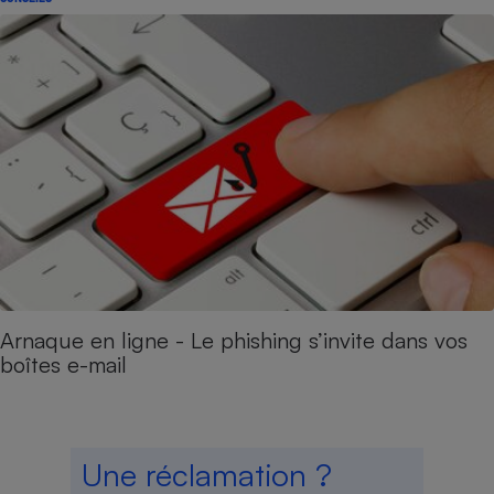
Arnaque en ligne - Le phishing s’invite dans vos
boîtes e-mail
Une réclamation ?