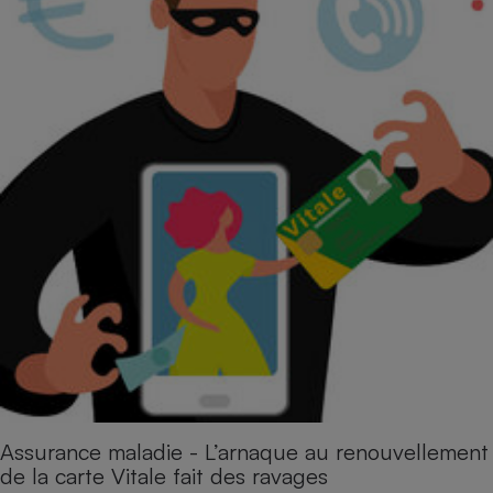
Assurance maladie - L’arnaque au renouvellement
de la carte Vitale fait des ravages