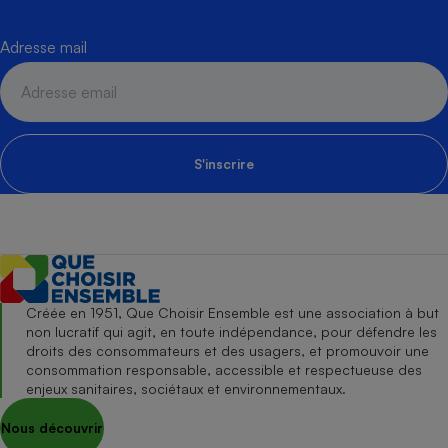
Adresse mail
S'inscrire
Créée en 1951, Que Choisir Ensemble est une association à but
non lucratif qui agit, en toute indépendance, pour défendre les
droits des consommateurs et des usagers, et promouvoir une
consommation responsable, accessible et respectueuse des
enjeux sanitaires, sociétaux et environnementaux.
Nous découvrir