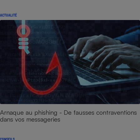
ACTUALITÉ
Arnaque au phishing - De fausses contraventions
dans vos messageries
CONSEILS