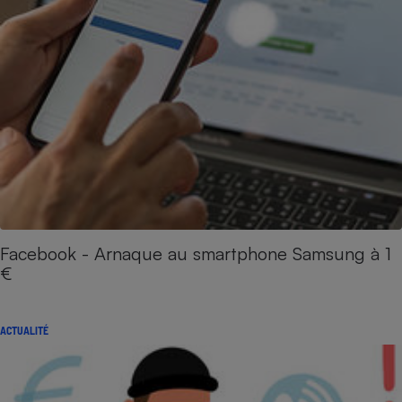
Facebook - Arnaque au smartphone Samsung à 1
€
ACTUALITÉ