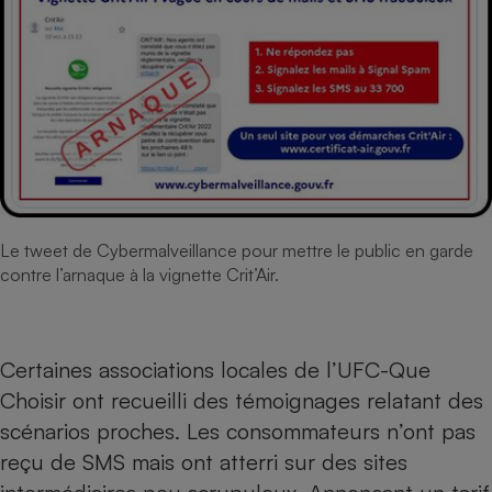
Le tweet de Cybermalveillance pour mettre le public en garde
contre l’arnaque à la vignette Crit’Air.
Certaines
associations locales de l’UFC-Que
Choisir
ont recueilli des témoignages relatant des
scénarios proches. Les consommateurs n’ont pas
reçu de SMS mais ont atterri sur des sites