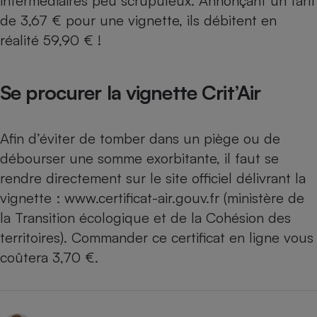
intermédiaires peu scrupuleux. Annonçant un tarif
de 3,67 € pour une vignette, ils débitent en
réalité 59,90 € !
Se procurer la vignette Crit’Air
Afin d’éviter de tomber dans un piège ou de
débourser une somme exorbitante, il faut se
rendre directement sur le site officiel délivrant la
vignette :
www.certificat-air.gouv.fr
(ministère de
la Transition écologique et de la Cohésion des
territoires). Commander ce certificat en ligne vous
coûtera 3,70 €.