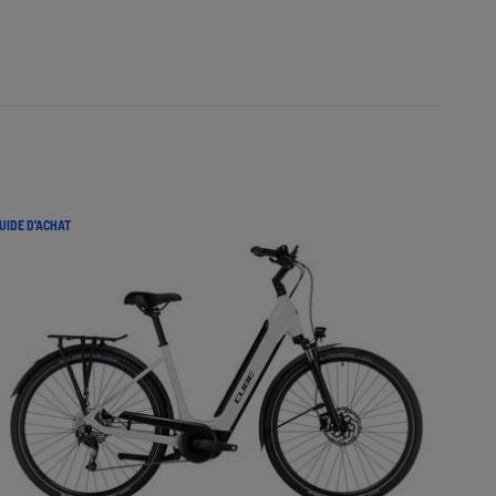
UIDE D'ACHAT