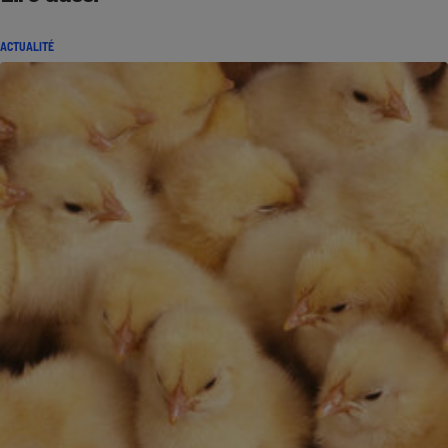
ACTUALITÉ