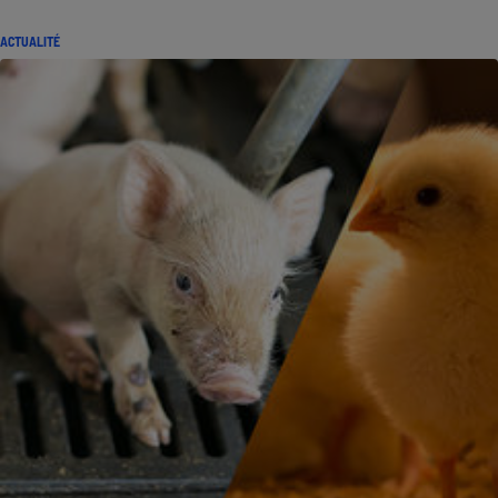
ACTUALITÉ