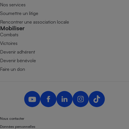
Nos services
Soumettre un litige
Rencontrer une association locale
Mobiliser
Combats
Victoires
Devenir adhérent
Devenir bénévole
Faire un don
Nous contacter
Données personnelles