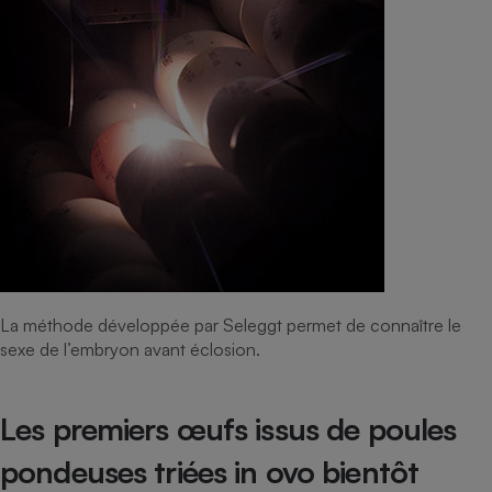
La méthode développée par Seleggt permet de connaître le
sexe de l’embryon avant éclosion.
Les premiers œufs issus de poules
pondeuses triées in ovo bientôt