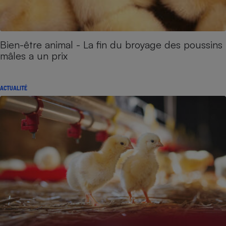
Bien-être animal - La fin du broyage des poussins
mâles a un prix
ACTUALITÉ