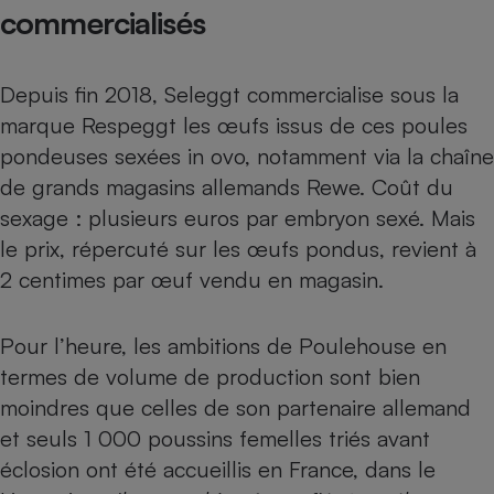
commercialisés
Depuis fin 2018, Seleggt commercialise sous la
marque Respeggt les œufs issus de ces poules
pondeuses sexées in ovo, notamment via la chaîne
de grands magasins allemands Rewe. Coût du
sexage : plusieurs euros par embryon sexé. Mais
le prix, répercuté sur les œufs pondus, revient à
2 centimes par œuf vendu en magasin.
Pour l’heure, les ambitions de Poulehouse en
termes de volume de production sont bien
moindres que celles de son partenaire allemand
et seuls 1 000 poussins femelles triés avant
éclosion ont été accueillis en France, dans le