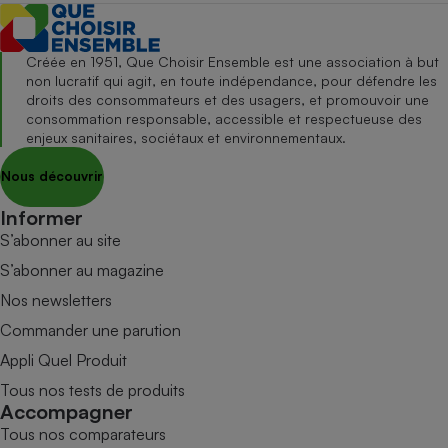
Créée en 1951, Que Choisir Ensemble est une association à but
non lucratif qui agit, en toute indépendance, pour défendre les
droits des consommateurs et des usagers, et promouvoir une
consommation responsable, accessible et respectueuse des
enjeux sanitaires, sociétaux et environnementaux.
Nous découvrir
Informer
S’abonner au site
S’abonner au magazine
Nos newsletters
Commander une parution
Appli Quel Produit
Tous nos tests de produits
Accompagner
Tous nos comparateurs