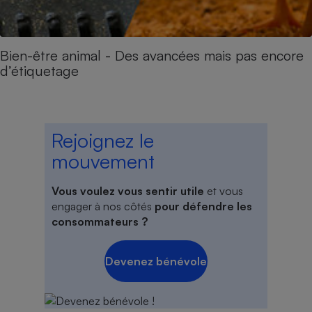
Bien-être animal - Des avancées mais pas encore
d’étiquetage
Rejoignez le
mouvement
Vous voulez vous sentir utile
et vous
engager à nos côtés
pour défendre les
consommateurs ?
Devenez bénévole