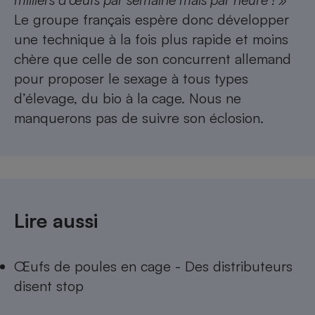
Le groupe français espère donc développer
une technique à la fois plus rapide et moins
chère que celle de son concurrent allemand
pour proposer le sexage à tous types
d’élevage, du bio à la cage. Nous ne
manquerons pas de suivre son éclosion.
Lire aussi
Œufs de poules en cage - Des distributeurs
disent stop