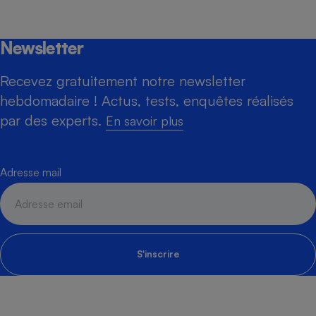
Newsletter
Recevez gratuitement notre newsletter
hebdomadaire ! Actus, tests, enquêtes réalisés
par des experts.
En savoir plus
Adresse mail
S'inscrire