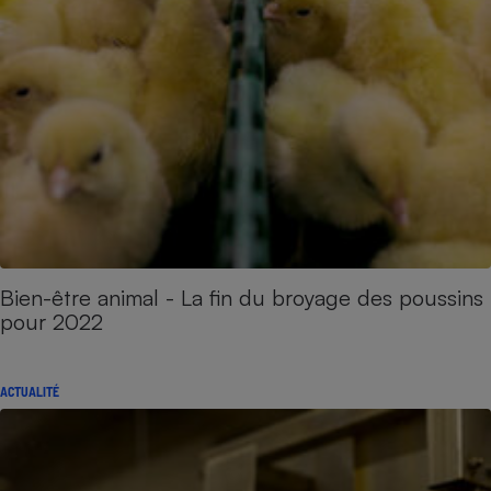
Bien-être animal - La fin du broyage des poussins
pour 2022
ACTUALITÉ