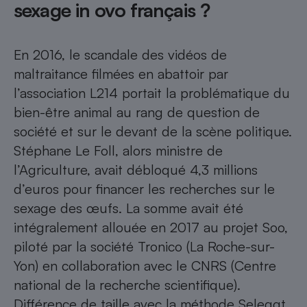
sexage in ovo français ?
En 2016,
le scandale des vidéos de
maltraitance filmées en abattoir par
l’association L214
portait la problématique du
bien-être animal au rang de question de
société et sur le devant de la scène politique.
Stéphane Le Foll, alors ministre de
l’Agriculture, avait débloqué 4,3 millions
d’euros pour financer les recherches sur le
sexage des œufs. La somme avait été
intégralement allouée en 2017 au projet Soo,
piloté par la société Tronico (La Roche-sur-
Yon) en collaboration avec le CNRS (Centre
national de la recherche scientifique).
Différence de taille avec la méthode Seleggt,