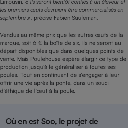
Limousin.
« Ils seront bientôt confiés à un éleveur et
les premiers œufs devraient être commercialisés en
septembre »
, précise Fabien Sauleman.
Vendus au même prix que les autres œufs de la
marque, soit 6 € la boîte de six, ils ne seront au
départ disponibles que dans quelques points de
vente. Mais Poulehouse espère élargir ce type de
production jusqu’à le généraliser à toutes ses
poules. Tout en continuant de s’engager à leur
offrir une vie après la ponte, dans un souci
d’éthique de l’œuf à la poule.
Où en est Soo, le projet de