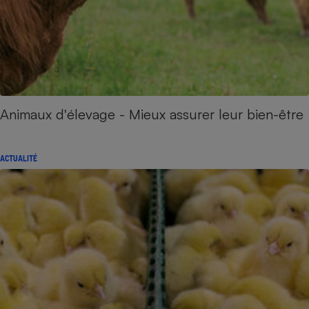
Animaux d'élevage - Mieux assurer leur bien-être
ACTUALITÉ