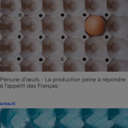
Pénurie d’œufs - La production peine à répondre
à l’appétit des Français
ACTUALITÉ