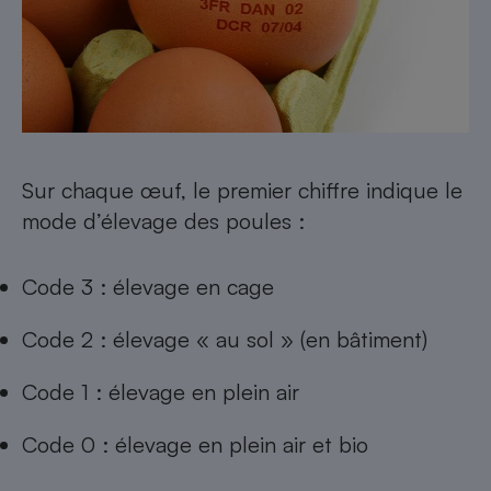
Sur chaque œuf, le premier chiffre indique le
mode d’élevage des poules :
Code 3 : élevage en cage
Code 2 : élevage « au sol » (en bâtiment)
Code 1 : élevage en plein air
Code 0 : élevage en plein air et bio