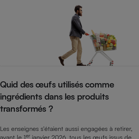
Quid des œufs utilisés comme
ingrédients dans les produits
transformés ?
Les enseignes s’étaient aussi engagées à retirer,
er
avant le 1
janvier 2026, tous les œufs issus de