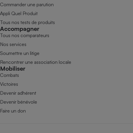
Commander une parution
Appli Quel Produit
Tous nos tests de produits
Accompagner
Tous nos comparateurs
Nos services
Soumettre un litige
Rencontrer une association locale
Mobiliser
Combats
Victoires
Devenir adhérent
Devenir bénévole
Faire un don