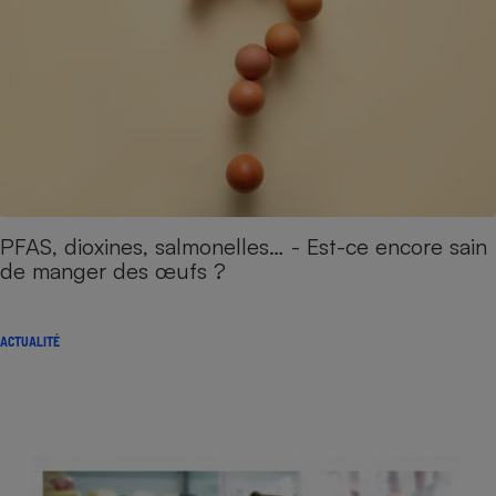
PFAS, dioxines, salmonelles… - Est-ce encore sain
de manger des œufs ?
ACTUALITÉ