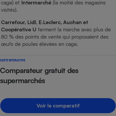
cage) et
Intermarché
(la moitié des magasins
visités).
Carrefour, Lidl, E.Leclerc, Auchan et
Coopérative U
ferment la marche avec plus de
80 % des points de vente qui proposaient des
œufs de poules élevées en cage.
CARTE INTERACTIVE
Comparateur gratuit des
supermarchés
Voir le comparatif