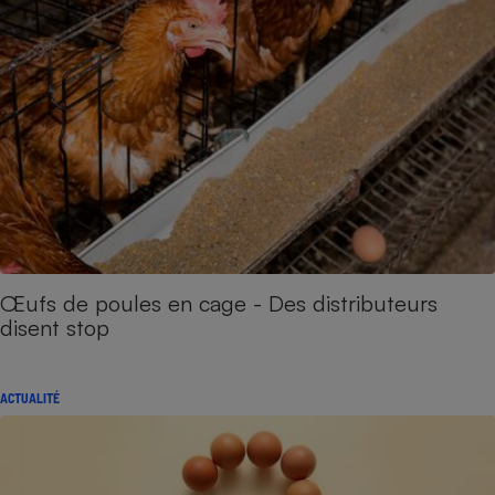
Œufs de poules en cage - Des distributeurs
disent stop
ACTUALITÉ