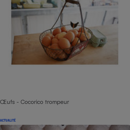
Œufs - Cocorico trompeur
ACTUALITÉ