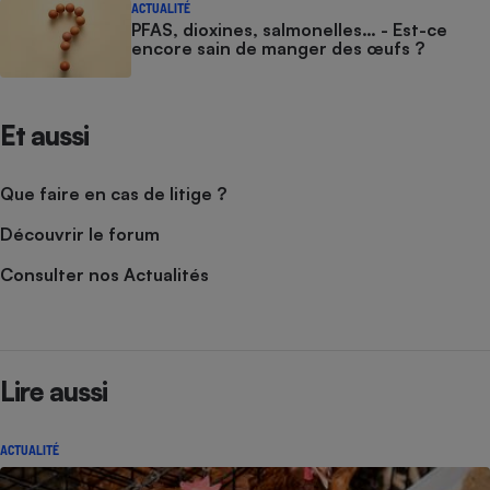
ACTUALITÉ
PFAS, dioxines, salmonelles… - Est-ce
encore sain de manger des œufs ?
Et aussi
Que faire en cas de litige ?
Découvrir le forum
Consulter nos Actualités
Lire aussi
ACTUALITÉ