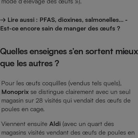
mode d’élevage des œufs »).
→ Lire aussi :
PFAS, dioxines, salmonelles… -
Est-ce encore sain de manger des œufs ?
Quelles enseignes s’en sortent mieux
que les autres ?
Pour les œufs coquilles (vendus tels quels),
Monoprix
se distingue clairement avec un seul
magasin sur 28 visités qui vendait des œufs de
poules en cage.
Viennent ensuite
Aldi
(avec un quart des
magasins visités vendant des œufs de poules en