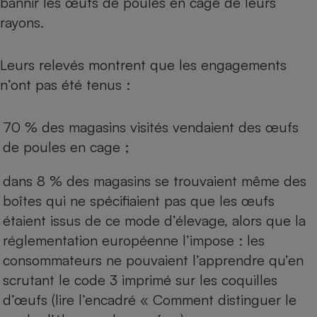
bannir les œufs de poules en cage de leurs
rayons
.
Cafetière à expressos
Leurs relevés montrent que les engagements
n’ont pas été tenus :
70 % des magasins visités vendaient des œufs
de poules en cage ;
Robot ménager
dans 8 % des magasins se trouvaient même des
boîtes qui ne spécifiaient pas que les œufs
étaient issus de ce mode d’élevage, alors que la
réglementation européenne l’impose : les
consommateurs ne pouvaient l’apprendre qu’en
scrutant le code 3 imprimé sur les coquilles
d’œufs (lire l’encadré « Comment distinguer le