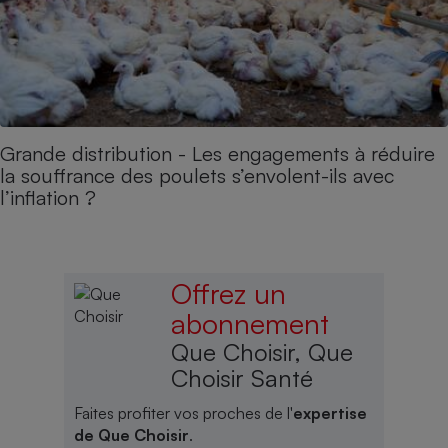
Grande distribution - Les engagements à réduire
la souffrance des poulets s’envolent-ils avec
l’inflation ?
Offrez un
abonnement
Que Choisir, Que
Choisir Santé
Faites profiter vos proches de l'
expertise
de Que Choisir
.