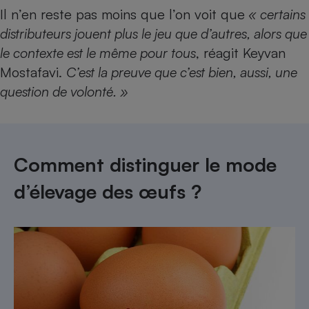
Il n’en reste pas moins que l’on voit que
« certains
distributeurs jouent plus le jeu que d’autres, alors que
le contexte est le même pour tous
, réagit Keyvan
Mostafavi.
C’est la preuve que c’est bien, aussi, une
question de volonté. »
Comment distinguer le mode
d’élevage des œufs ?