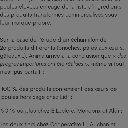
poules élevées en cage de la liste d’ingrédients
des produits transformés commercialisés sous
leur marque propre.
Sur la base de l’étude d’un échantillon de
25 produits différents (brioches, pâtes aux œufs,
gâteaux…), Anima arrive à la conclusion que
« des
progrès importants ont été réalisés »
, même si tout
n’est pas parfait :
100 % des produits contenaient des œufs de
poules hors cage chez Lidl ;
90 % ou plus chez E.Leclerc, Monoprix et Aldi ;
les deux tiers chez Coopérative U, Auchan et