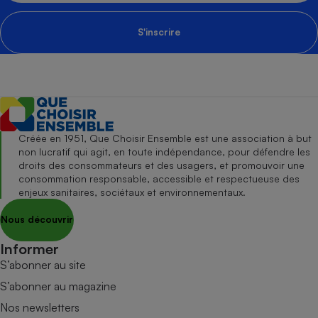
S'inscrire
Créée en 1951, Que Choisir Ensemble est une association à but
non lucratif qui agit, en toute indépendance, pour défendre les
droits des consommateurs et des usagers, et promouvoir une
consommation responsable, accessible et respectueuse des
enjeux sanitaires, sociétaux et environnementaux.
Nous découvrir
Informer
S’abonner au site
S’abonner au magazine
Nos newsletters