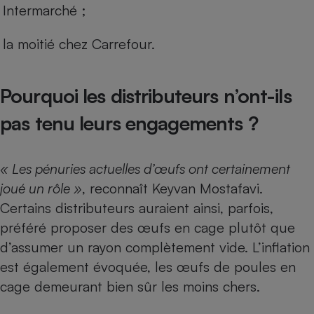
Intermarché ;
la moitié chez Carrefour.
Pourquoi les distributeurs n’ont-ils
pas tenu leurs engagements ?
« Les pénuries actuelles d’œufs ont certainement
joué un rôle »
, reconnaît Keyvan Mostafavi.
Certains distributeurs auraient ainsi, parfois,
préféré proposer des œufs en cage plutôt que
d’assumer un
rayon complètement vide
. L’inflation
est également évoquée, les œufs de poules en
cage demeurant bien sûr les moins chers.