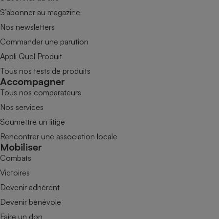
S’abonner au magazine
Nos newsletters
Commander une parution
Appli Quel Produit
Tous nos tests de produits
Accompagner
Tous nos comparateurs
Nos services
Soumettre un litige
Rencontrer une association locale
Mobiliser
Combats
Victoires
Devenir adhérent
Devenir bénévole
Faire un don