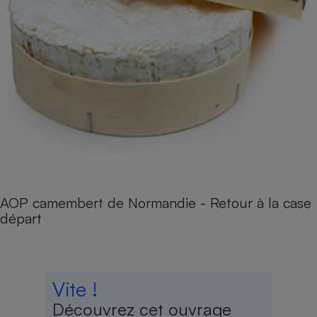
AOP camembert de Normandie - Retour à la case
départ
Vite !
Découvrez cet ouvrage