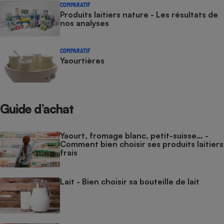
COMPARATIF
Produits laitiers nature - Les résultats de
nos analyses
COMPARATIF
Yaourtières
Guide d’achat
Yaourt, fromage blanc, petit-suisse… -
Comment bien choisir ses produits laitiers
frais
Lait - Bien choisir sa bouteille de lait