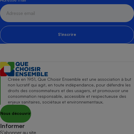
S'inscrire
Créée en 1951, Que Choisir Ensemble est une association à but
non lucratif qui agit, en toute indépendance, pour défendre les
droits des consommateurs et des usagers, et promouvoir une
consommation responsable, accessible et respectueuse des
enjeux sanitaires, sociétaux et environnementaux.
Nous découvrir
Informer
S’abonner au site