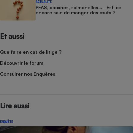
ACTUALITÉ
PFAS, dioxines, salmonelles… - Est-ce
encore sain de manger des œufs ?
Et aussi
Que faire en cas de litige ?
Découvrir le forum
Consulter nos Enquêtes
Lire aussi
ENQUÊTE