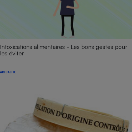
Intoxications alimentaires - Les bons gestes pour
les éviter
ACTUALITÉ