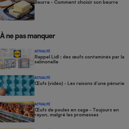
Beurre - Comment choisir son beurre
À ne pas manquer
ACTUALITÉ
Rappel Lidl : des œufs contaminés par la
salmonelle
ACTUALITÉ
Œufs (vidéo) - Les raisons d’une pénurie
ACTUALITÉ
Œufs de poules en cage - Toujours en
rayon, malgré les promesses