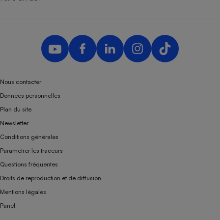
Nous contacter
Données personnelles
Plan du site
Newsletter
Conditions générales
Paramétrer les traceurs
Questions fréquentes
Droits de reproduction et de diffusion
Mentions légales
Panel