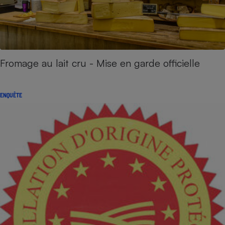
Fromage au lait cru - Mise en garde officielle
ENQUÊTE