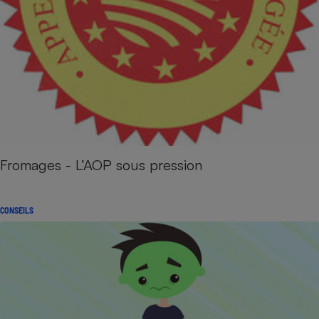
Fromages - L’AOP sous pression
CONSEILS