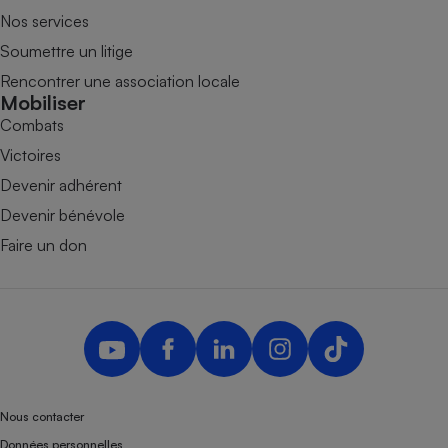
Nos services
Soumettre un litige
Rencontrer une association locale
Mobiliser
Combats
Victoires
Devenir adhérent
Devenir bénévole
Faire un don
Nous contacter
Données personnelles