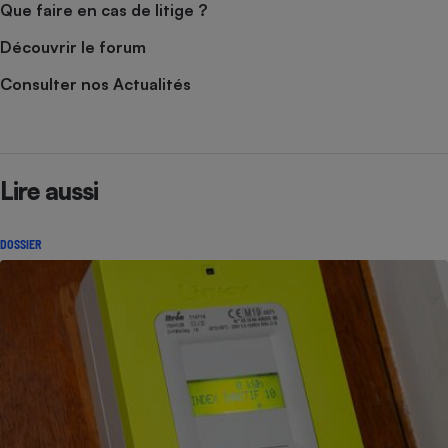
Que faire en cas de litige ?
Découvrir le forum
Consulter nos Actualités
Lire aussi
DOSSIER