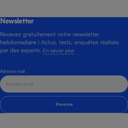
Newsletter
Recevez gratuitement notre newsletter
hebdomadaire ! Actus, tests, enquêtes réalisés
par des experts.
En savoir plus
Adresse mail
S'inscrire