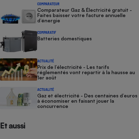
COMPARATEUR
Comparateur Gaz & Électricité gratuit -
Faites baisser votre facture annuelle
d’énergie
COMPARATIF
Batteries domestiques
ACTUALITÉ
Prix de l’électricité - Les tarifs
réglementés vont repartir à la hausse au
1er août
ACTUALITÉ
Gaz et électricité - Des centaines d’euros
à économiser en faisant jouer la
concurrence
Et aussi