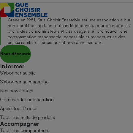
Créée en 1951, Que Choisir Ensemble est une association à but
non lucratif qui agit, en toute indépendance, pour défendre les
droits des consommateurs et des usagers, et promouvoir une
consommation responsable, accessible et respectueuse des
enjeux sanitaires, sociétaux et environnementaux.
Nous découvrir
Informer
S’abonner au site
S’abonner au magazine
Nos newsletters
Commander une parution
Appli Quel Produit
Tous nos tests de produits
Accompagner
Tous nos comparateurs