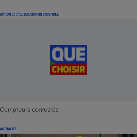
ACTION LOCALE QUE CHOISIR ENSEMBLE
Compteurs contestés
ACTUALITÉ