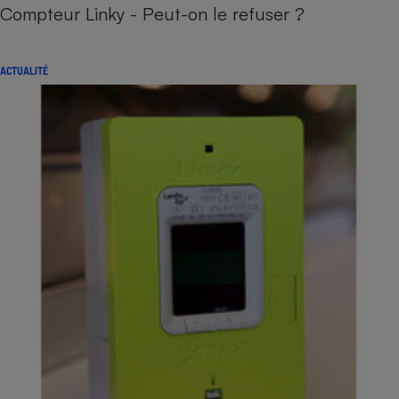
Compteur Linky - Peut-on le refuser ?
ACTUALITÉ