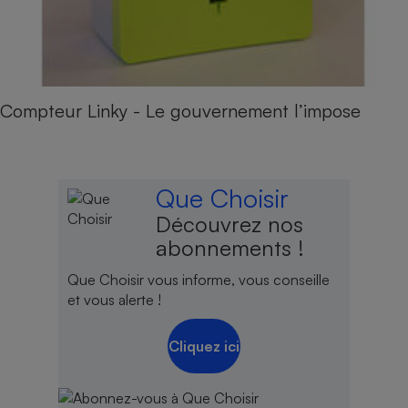
Compteur Linky - Le gouvernement l’impose
Que Choisir
Découvrez nos
abonnements !
Que Choisir vous informe, vous conseille
et vous alerte !
Cliquez ici