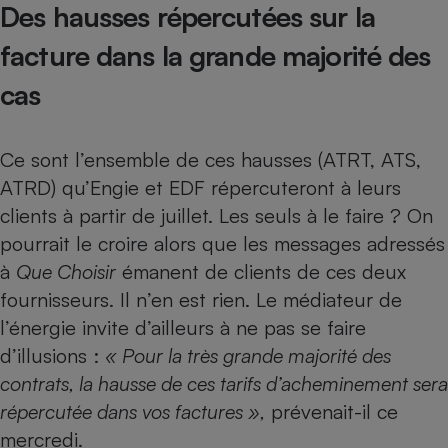
Des hausses répercutées sur la
facture dans la grande majorité des
cas
Ce sont l’ensemble de ces hausses (ATRT, ATS,
ATRD) qu’Engie et EDF répercuteront à leurs
clients à partir de juillet. Les seuls à le faire ? On
pourrait le croire alors que les messages adressés
à
Que Choisir
émanent de clients de ces deux
fournisseurs. Il n’en est rien. Le médiateur de
l’énergie invite d’ailleurs à ne pas se faire
d’illusions :
« Pour la très grande majorité des
contrats, la hausse de ces tarifs d’acheminement sera
répercutée dans vos factures »,
prévenait-il ce
mercredi.