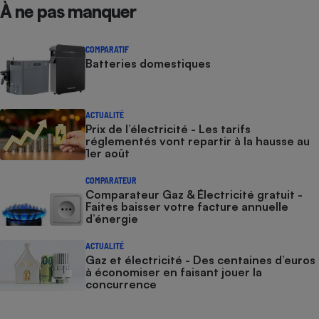
À ne pas manquer
COMPARATIF
Batteries domestiques
ACTUALITÉ
Prix de l’électricité - Les tarifs
réglementés vont repartir à la hausse au
1er août
COMPARATEUR
Comparateur Gaz & Électricité gratuit -
Faites baisser votre facture annuelle
d’énergie
ACTUALITÉ
Gaz et électricité - Des centaines d’euros
à économiser en faisant jouer la
concurrence