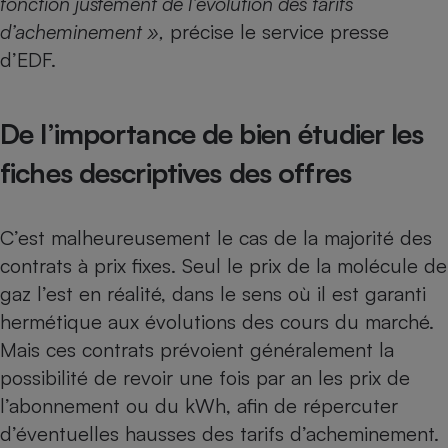
fonction justement de l’évolution des tarifs
d’acheminement »,
précise le service presse
d’EDF.
De l’importance de bien étudier les
fiches descriptives des offres
C’est malheureusement le cas de la majorité des
contrats à prix fixes. Seul le prix de la molécule de
gaz l’est en réalité, dans le sens où il est garanti
hermétique aux évolutions des cours du marché.
Mais ces contrats prévoient généralement la
possibilité de revoir une fois par an les prix de
l’abonnement ou du kWh, afin de répercuter
d’éventuelles hausses des tarifs d’acheminement.