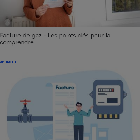
Facture de gaz - Les points clés pour la
comprendre
ACTUALITÉ