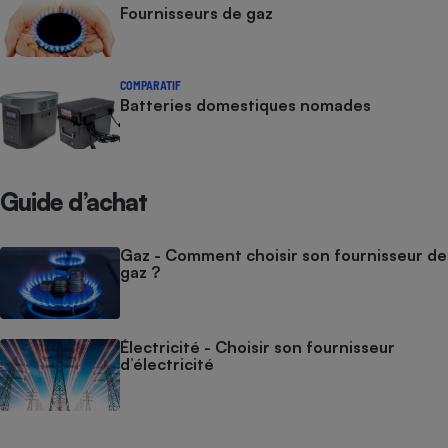
Fournisseurs de gaz
COMPARATIF
Batteries domestiques nomades
Guide d’achat
Gaz - Comment choisir son fournisseur de
gaz ?
Électricité - Choisir son fournisseur
d’électricité