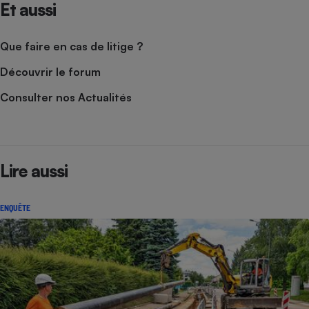
Et aussi
Que faire en cas de litige ?
Découvrir le forum
Consulter nos Actualités
Lire aussi
ENQUÊTE