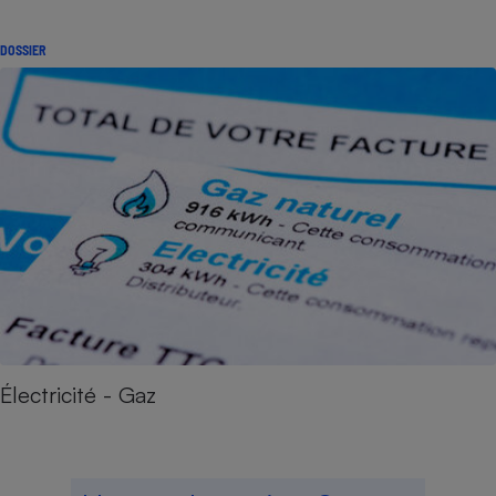
DOSSIER
Électricité - Gaz