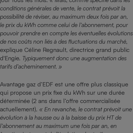
conditions générales de vente, le contrat prévoit la
possibilité de réviser, au maximum deux fois par an,
le prix du kWh comme celui de l’abonnement, pour
pouvoir prendre en compte les éventuelles évolutions
de nos coûts non liés à des fluctuations du marché,
explique Céline Regnault, directrice grand public
d'Engie.
Typiquement donc une augmentation des
tarifs d’acheminement. »
Avantage gaz d’EDF est une offre plus classique
qui propose un prix fixe du kWh sur une durée
déterminée (2 ans dans l’offre commercialisée
actuellement).
« En revanche, le contrat prévoit une
évolution à la hausse ou à la baisse du prix HT de
l’abonnement au maximum une fois par an, en