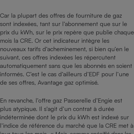
Car la plupart des offres de fourniture de gaz
sont indexées, tant sur l’abonnement que sur le
prix du kWh, sur le
prix repère que publie chaque
mois la CRE
. Or cet indicateur intègre les
nouveaux tarifs d’acheminement, si bien qu’en le
suivant, ces offres indexées les répercutent
automatiquement sans que les abonnés en soient
informés. C’est le cas d’ailleurs d’EDF pour l’une
de ses offres, Avantage gaz optimisé.
En revanche, l’offre gaz Passerelle d’Engie est
plus atypique. Il s’agit d’un contrat à durée
indéterminée dont le prix du kWh est indexé sur
l’indice de référence du marché que la CRE met à
jour tous les mois.
« Mais, comme spécifié dans les