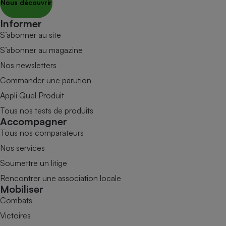
Nous découvrir
Informer
S’abonner au site
S’abonner au magazine
Nos newsletters
Commander une parution
Appli Quel Produit
Tous nos tests de produits
Accompagner
Tous nos comparateurs
Nos services
Soumettre un litige
Rencontrer une association locale
Mobiliser
Combats
Victoires