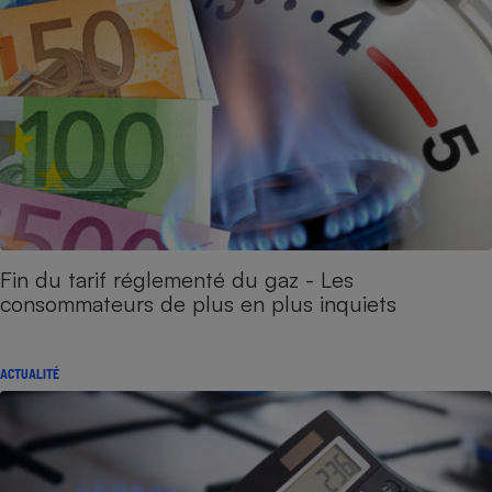
Fin du tarif réglementé du gaz - Les
consommateurs de plus en plus inquiets
ACTUALITÉ