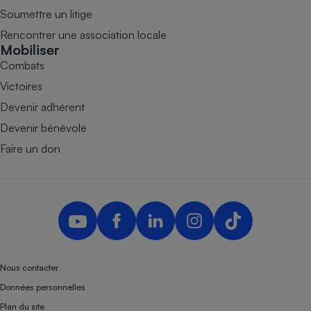
Soumettre un litige
Rencontrer une association locale
Mobiliser
Combats
Victoires
Devenir adhérent
Devenir bénévole
Faire un don
Nous contacter
Données personnelles
Plan du site