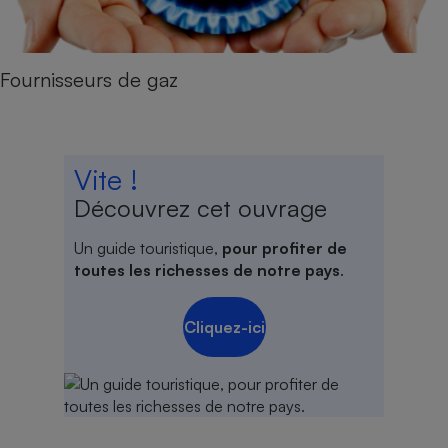
Fournisseurs de gaz
Vite !
Découvrez cet ouvrage
Un guide touristique,
pour profiter de
toutes les richesses de notre pays
.
Cliquez-ici