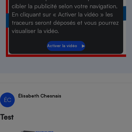
cibler la publicité selon votre navigation.
En cliquant sur « Activer la vidéo » les
traceurs seront déposés et vous pourrez
visualiser la vidéo.
Élisabeth Chesnais
ÉC
Test