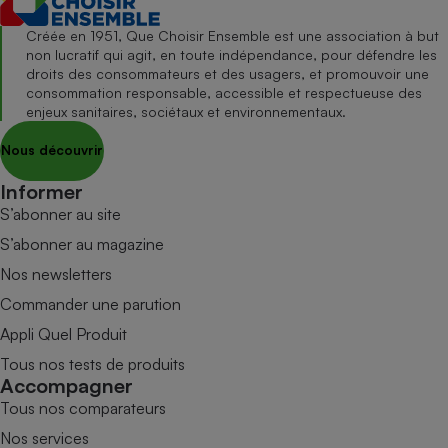
Créée en 1951, Que Choisir Ensemble est une association à but
non lucratif qui agit, en toute indépendance, pour défendre les
droits des consommateurs et des usagers, et promouvoir une
consommation responsable, accessible et respectueuse des
enjeux sanitaires, sociétaux et environnementaux.
Nous découvrir
Informer
S’abonner au site
S’abonner au magazine
Nos newsletters
Commander une parution
Appli Quel Produit
Tous nos tests de produits
Accompagner
Tous nos comparateurs
Nos services