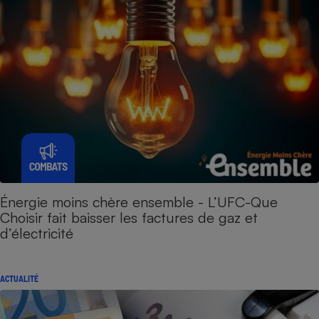
Énergie moins chère ensemble - L’UFC-Que
Choisir fait baisser les factures de gaz et
d’électricité
ACTUALITÉ