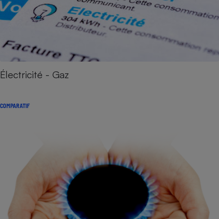
Électricité - Gaz
COMPARATIF