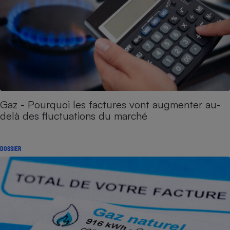
Gaz - Pourquoi les factures vont augmenter au-
delà des fluctuations du marché
DOSSIER