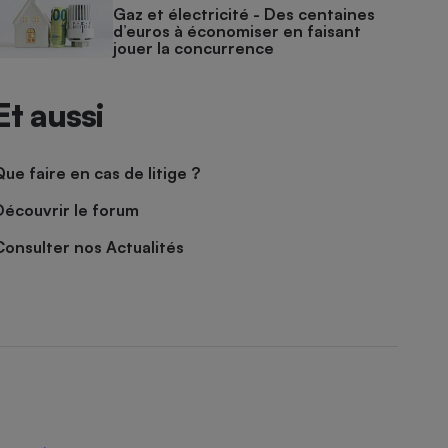
Gaz et électricité - Des centaines
d’euros à économiser en faisant
jouer la concurrence
Et aussi
Que faire en cas de litige ?
Découvrir le forum
Consulter nos Actualités