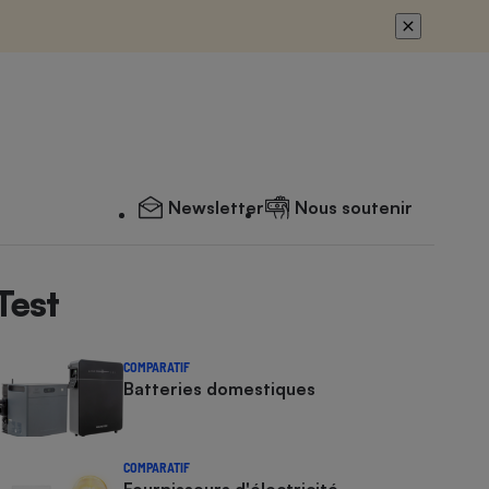
Newsletter
Nous soutenir
Test
COMPARATIF
Batteries domestiques
COMPARATIF