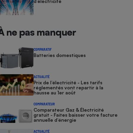
d’électricité
À ne pas manquer
COMPARATIF
Batteries domestiques
ACTUALITÉ
Prix de l’électricité - Les tarifs
réglementés vont repartir à la
hausse au 1er août
COMPARATEUR
Comparateur Gaz & Électricité
gratuit - Faites baisser votre facture
annuelle d’énergie
ACTUALITÉ