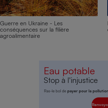
Guerre en Ukraine - Les
conséquences sur la filière
agroalimentaire
Eau potable
Stop à l'injustice
Ras-le bol de
payer pour la polluti
Renvoyon