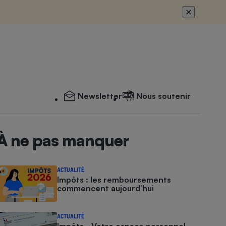
Newsletter
Nous soutenir
À ne pas manquer
ACTUALITÉ
Impôts : les remboursements
commencent aujourd’hui
ACTUALITÉ