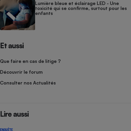
Lumière bleue et éclairage LED - Une
toxicité qui se confirme, surtout pour les
enfants
Et aussi
Que faire en cas de litige ?
Découvrir le forum
Consulter nos Actualités
Lire aussi
ENQUÊTE