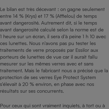
Cafetière à expressos
Le bilan est très décevant : on gagne seulement
entre 14 % (Krys) et 17 % (Afflelou) de temps
avant dangerosité. Autrement dit, si le temps
avant dangerosité calculé selon la norme est de
1 heure sur un écran, il sera d’à peine 1 h 10 avec
ces lunettes. Nous n’avons pas pu tester les
traitements de verre proposés par Essilor aux
porteurs de lunettes de vue car il aurait fallu
Robot ménager
mesurer sur les mêmes verres avec et sans
traitement. Mais le fabricant nous a précisé que la
protection de ses verres Eye Protect System
s’élevait à 20 % environ, en phase avec nos
résultats sur ses concurrents.
Pour ceux qui sont vraiment inquiets, à tort ou à