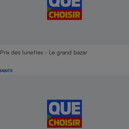
Prix des lunettes - Le grand bazar
ENQUÊTE