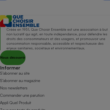
Créée en 1951, Que Choisir Ensemble est une association à but
non lucratif qui agit, en toute indépendance, pour défendre les
droits des consommateurs et des usagers, et promouvoir une
consommation responsable, accessible et respectueuse des
enjeux sanitaires, sociétaux et environnementaux.
Nous découvrir
Informer
S’abonner au site
S’abonner au magazine
Nos newsletters
Commander une parution
Appli Quel Produit
Tous nos tests de produits