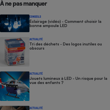
À ne pas manquer
CONSEILS
Éclairage (vidéo) - Comment choisir la
bonne ampoule LED
ACTUALITÉ
Tri des déchets - Des logos inutiles ou
obscurs
ACTUALITÉ
Jouets lumineux à LED - Un risque pour la
vue des enfants ?
ACTUALITÉ