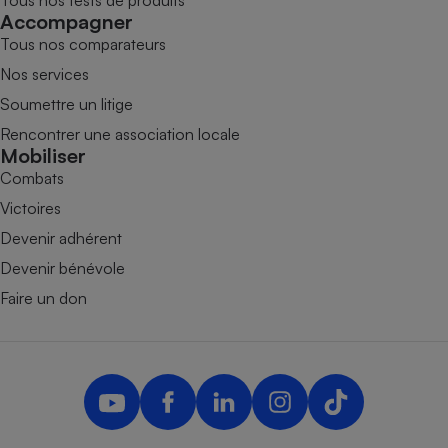
Accompagner
Tous nos comparateurs
Nos services
Soumettre un litige
Rencontrer une association locale
Mobiliser
Combats
Victoires
Devenir adhérent
Devenir bénévole
Faire un don