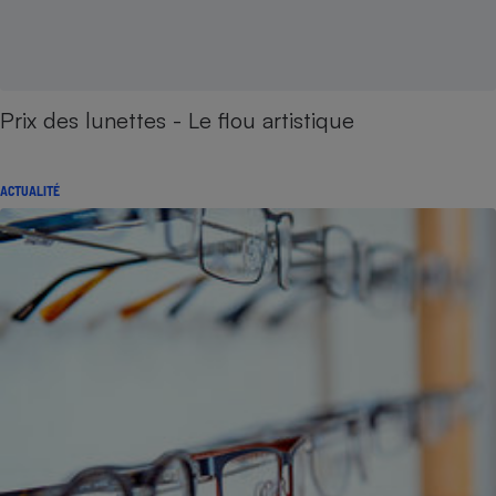
Prix des lunettes - Le flou artistique
ACTUALITÉ