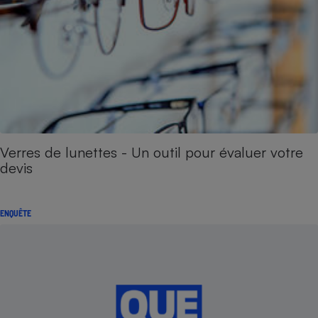
Verres de lunettes - Un outil pour évaluer votre
devis
ENQUÊTE