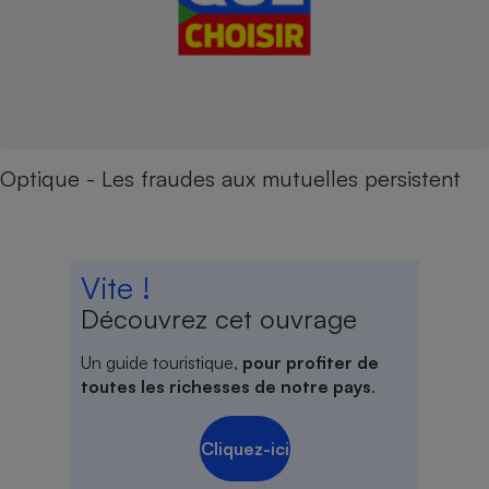
Optique - Les fraudes aux mutuelles persistent
Vite !
Découvrez cet ouvrage
Un guide touristique,
pour profiter de
toutes les richesses de notre pays
.
Cliquez-ici