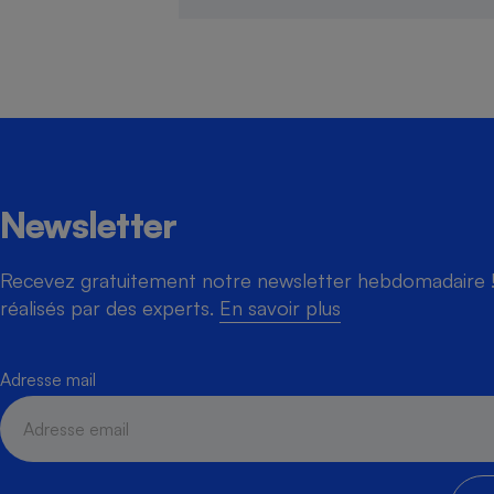
Newsletter
Recevez gratuitement notre newsletter hebdomadaire ! 
réalisés par des experts.
En savoir plus
Adresse mail