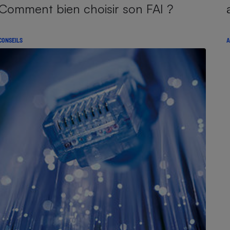
Comment bien choisir son FAI ?
CONSEILS
A