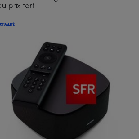
au prix fort
CTUALITÉ