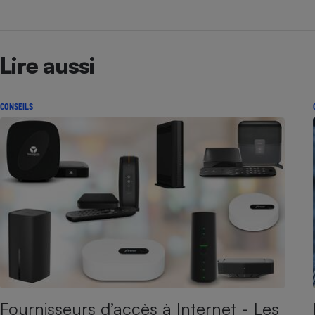
Lire aussi
CONSEILS
Fournisseurs d’accès à Internet - Les