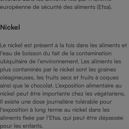
européenne de sécurité des aliments (Efsa).
Nickel
Le nickel est présent à la fois dans les aliments et
l’eau de boisson du fait de la contamination
ubiquitaire de l’environnement. Les aliments les
plus contaminés par le nickel sont les graines
oléagineuses, les fruits secs et fruits à coques
ainsi que le chocolat. L’exposition alimentaire au
nickel peut être importante chez les végétariens.
Il existe une dose journalière tolérable pour
l'exposition à long terme au nickel dans les
aliments fixée par l’Efsa, qui peut être dépassée
pour les enfants.