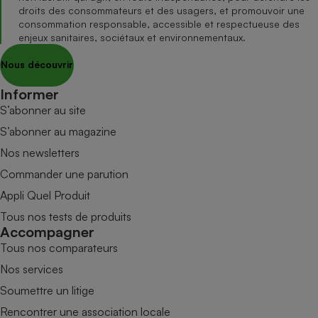
droits des consommateurs et des usagers, et promouvoir une
consommation responsable, accessible et respectueuse des
enjeux sanitaires, sociétaux et environnementaux.
Nous découvrir
Informer
S’abonner au site
S’abonner au magazine
Nos newsletters
Commander une parution
Appli Quel Produit
Tous nos tests de produits
Accompagner
Tous nos comparateurs
Nos services
Soumettre un litige
Rencontrer une association locale