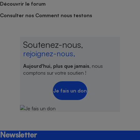
Découvrir le forum
Consulter nos Comment nous testons
Soutenez-nous,
rejoignez-nous,
Aujourd'hui, plus que jamais
, nous
comptons sur votre soutien !
Je fais un don
Newsletter