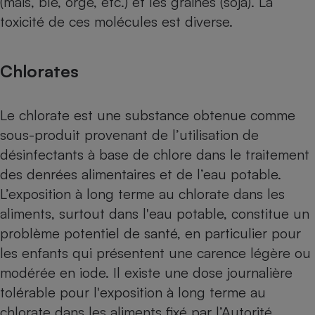
(maïs, blé, orge, etc.) et les graines (soja). La
toxicité de ces molécules est diverse.
Chlorates
Le chlorate est une substance obtenue comme
sous-produit provenant de l’utilisation de
désinfectants à base de chlore dans le traitement
des denrées alimentaires et de l’eau potable.
L’exposition à long terme au chlorate dans les
aliments, surtout dans l'eau potable, constitue un
problème potentiel de santé, en particulier pour
les enfants qui présentent une carence légère ou
modérée en iode. Il existe une dose journalière
tolérable pour l'exposition à long terme au
chlorate dans les aliments fixé par l’Autorité