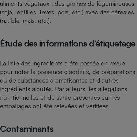
aliments végétaux : des graines de légumineuses
(soja, lentilles, fèves, pois, etc.) avec des céréales
(riz, blé, maïs, etc.).
Étude des informations d’étiquetage
La liste des ingrédients a été passée en revue
pour noter la présence d’
additifs
, de préparations
ou de substances aromatisantes et d’autres
ingrédients ajoutés. Par ailleurs, les allégations
nutritionnelles et de santé présentes sur les
emballages ont été relevées et vérifiées.
Contaminants