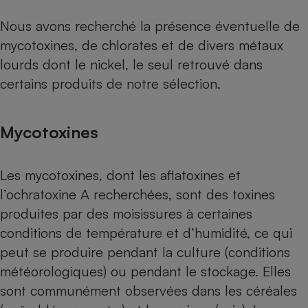
Nous avons recherché la présence éventuelle de
mycotoxines, de chlorates et de divers métaux
lourds dont le nickel, le seul retrouvé dans
certains produits de notre sélection.
Mycotoxines
Les mycotoxines, dont les aflatoxines et
l’ochratoxine A recherchées, sont des toxines
produites par des moisissures à certaines
conditions de température et d’humidité, ce qui
peut se produire pendant la culture (conditions
météorologiques) ou pendant le stockage. Elles
sont communément observées dans les céréales