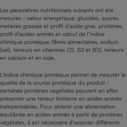
Les paramètres nutritionnels suivants ont été
Cafetière à expressos
mesurés : valeur énergétique, glucides, sucres,
matières grasses et profil d’acide gras, protéines,
profil d’acides aminés et calcul de l’indice
chimique protéique, fibres alimentaires, sodium
(sel), teneurs en vitamines D2, B2 et B12, teneurs
en calcium et en iode.
Robot ménager
L’indice chimique protéique permet de mesurer la
qualité de la source protéique du produit :
certaines protéines végétales peuvent en effet
présenter une teneur limitante en acides aminés
indispensables. Pour obtenir une alimentation
équilibrée en acides aminés à partir de protéines
végétales, il est nécessaire d'associer différents