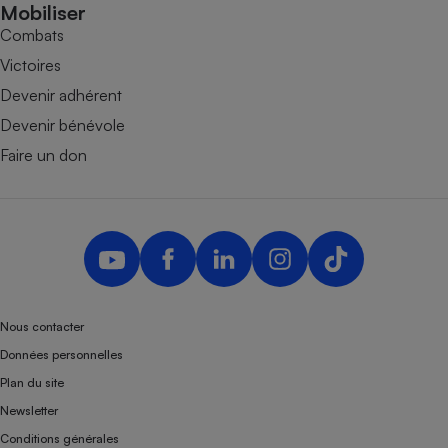
Mobiliser
Combats
Victoires
Devenir adhérent
Devenir bénévole
Faire un don
Nous contacter
Données personnelles
Plan du site
Newsletter
Conditions générales