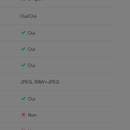
Oui/Oui
Oui
Oui
Oui
JPEG, RAW+JPEG
Oui
Non