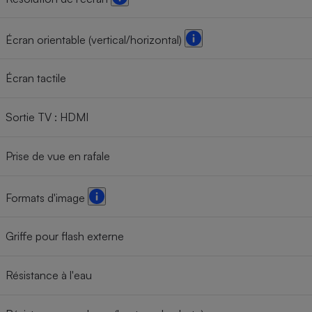
Écran orientable (vertical/horizontal)
Écran tactile
Sortie TV : HDMI
Prise de vue en rafale
Formats d'image
Griffe pour flash externe
Résistance à l'eau