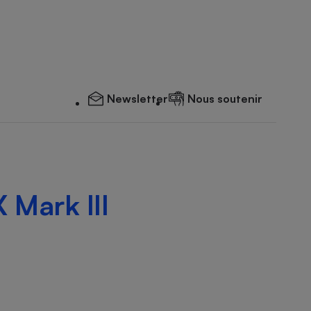
Newsletter
Nous soutenir
Mark III