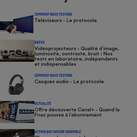
COMMENT NOUS TESTONS
Téléviseurs - Le protocole
BRÈVE
Vidéoprojecteurs - Qualité d’image,
luminosité, contraste, bruit : Nos
tests en laboratoire, indépendants
et indispensables
COMMENT NOUS TESTONS
Casques audio - Le protocole
ACTUALITÉ
Offre découverte Canal+ - Quand la
Fnac pousse à l’abonnement
ACTION QUE CHOISIR ENSEMBLE